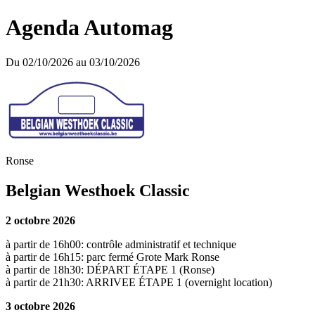
Agenda Automag
Du 02/10/2026 au 03/10/2026
Ronse
Belgian Westhoek Classic
2 octobre 2026
à partir de 16h00: contrôle administratif et technique
à partir de 16h15: parc fermé Grote Mark Ronse
à partir de 18h30: DÉPART ÉTAPE 1 (Ronse)
à partir de 21h30: ARRIVEE ÉTAPE 1 (overnight location)
3 octobre 2026