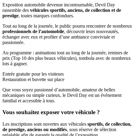
Exposition automobile devenue incontournable, Devil Day
rassemble des
véhicules sportifs, anciens, de collection et de
prestige
, toutes marques confondues.
Tout au long de la journée, le public pourra rencontrer de nombreux
professionnels de l’automobile
, découvrir leurs nouveautés,
échanger avec eux et profiter d’une ambiance conviviale et
passionnée.
Au programme : animations tout au long de la journée, remises de
prix (Top 10 des plus beaux véhicules), tombola avec de nombreux
lots à gagner.
Entrée gratuite pour les visiteurs
Restauration et buvette sur place
Que vous soyez passionné d’automobile, amateur de belles
mécaniques ou simple curieux, le Devil Day est un événement
familial et accessible à tous.
Vous souhaitez exposer votre véhicule ?
Les inscriptions sont ouvertes aux véhicules
sportifs, de collection,
de prestige, anciens ou modifiés
, sous réserve de sélection
préalable afin de garantir la qualité de l’exposition.