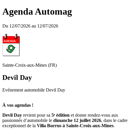
Agenda Automag
Du 12/07/2026 au 12/07/2026
Sainte-Croix-aux-Mines (FR)
Devil Day
Evénement automobile Devil Day
À vos agendas !
Devil Day
revient pour sa
5ᵉ édition
et donne rendez-vous aux
passionnés d’automobile le
dimanche 12 juillet 2026
, dans le cadre
exceptionnel de la
Villa Burrus à Sainte-Croix-aux-Mines
.