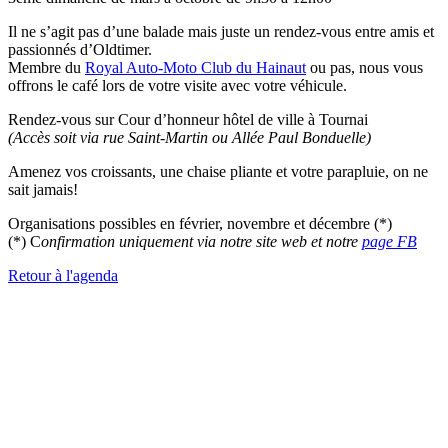
Il ne s’agit pas d’une balade mais juste un rendez-vous entre amis et
passionnés d’Oldtimer.
Membre du
Royal Auto-Moto Club du Hainaut
ou pas, nous vous
offrons le café lors de votre visite avec votre véhicule.
Rendez-vous sur Cour d’honneur hôtel de ville à Tournai
(Accès soit via rue Saint-Martin ou Allée Paul Bonduelle)
Amenez vos croissants, une chaise pliante et votre parapluie, on ne
sait jamais!
Organisations possibles en février, novembre et décembre (*)
(*) C
onfirmation uniquement via notre site web et notre
page FB
Retour à l'agenda