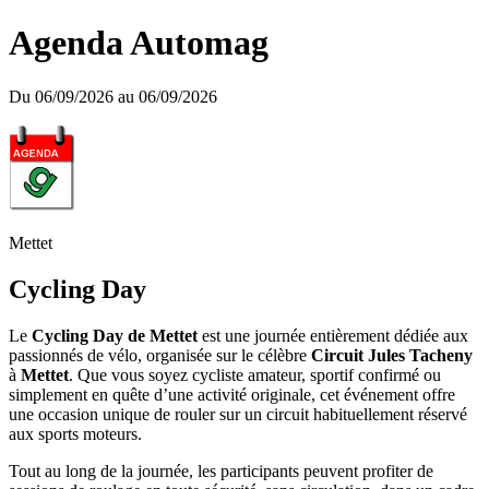
Agenda Automag
Du 06/09/2026 au 06/09/2026
Mettet
Cycling Day
Le
Cycling Day de Mettet
est une journée entièrement dédiée aux
passionnés de vélo, organisée sur le célèbre
Circuit Jules Tacheny
à
Mettet
. Que vous soyez cycliste amateur, sportif confirmé ou
simplement en quête d’une activité originale, cet événement offre
une occasion unique de rouler sur un circuit habituellement réservé
aux sports moteurs.
Tout au long de la journée, les participants peuvent profiter de