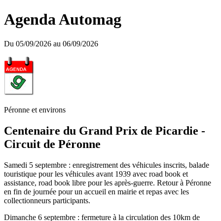
Agenda Automag
Du 05/09/2026 au 06/09/2026
Péronne et environs
Centenaire du Grand Prix de Picardie -
Circuit de Péronne
Samedi 5 septembre : enregistrement des véhicules inscrits, balade
touristique pour les véhicules avant 1939 avec road book et
assistance, road book libre pour les après-guerre. Retour à Péronne
en fin de journée pour un accueil en mairie et repas avec les
collectionneurs participants.
Dimanche 6 septembre : fermeture à la circulation des 10km de