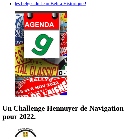
les belges du Jean Behra Historique !
Un Challenge Hennuyer de Navigation
pour 2022.