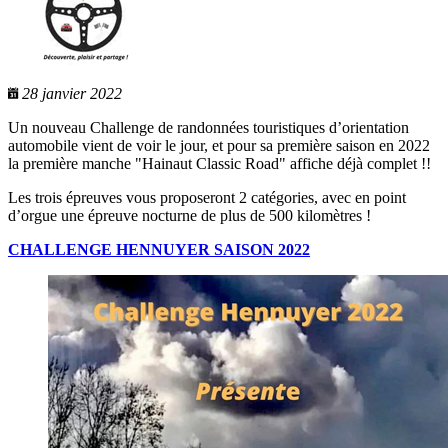
28 janvier 2022
Un nouveau Challenge de randonnées touristiques d’orientation
automobile vient de voir le jour, et pour sa première saison en 2022
la première manche "Hainaut Classic Road" affiche déjà complet !!
Les trois épreuves vous proposeront 2 catégories, avec en point
d’orgue une épreuve nocturne de plus de 500 kilomètres !
CHALLENGE HENNUYER SAISON 2022