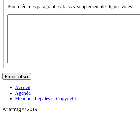
Pour créer des paragraphes, laissez simplement des lignes vides.
Accueil
Agenda
Mentions Légales et Copyright.
Automag © 2019