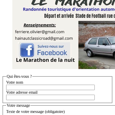
Qui êtes-vous ?
Votre nom
Votre adresse email
Votre message
Texte de votre message (obligatoire)