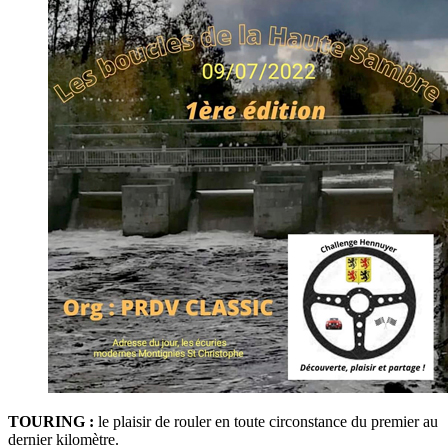
TOURING :
le plaisir de rouler en toute circonstance du premier au
dernier kilomètre.