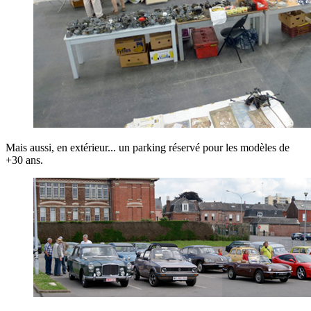
Mais aussi, en extérieur... un parking réservé pour les modèles de
+30 ans.