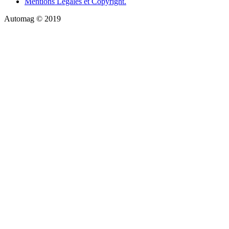
Mentions Légales et Copyright.
Automag © 2019