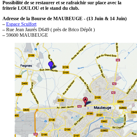
Possibilité de se restaurer et se rafraichir sur place avec la
friterie LOULOU et le stand du club.
Adresse de la Bourse de MAUBEUGE - (13 Juin & 14 Juin)
–
Espace Sculfort
–
Rue Jean Jaurés D649 ( près de Brico Dépôt )
–
59600 MAUBEUGE