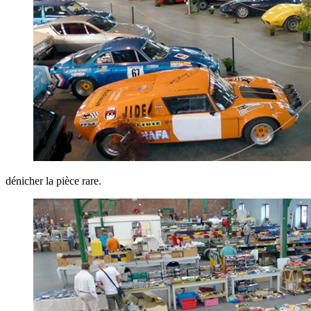
dénicher la pièce rare.