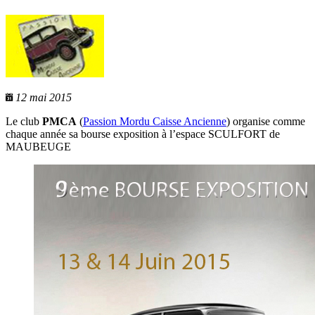
12 mai 2015
Le club
PMCA
(
Passion Mordu Caisse Ancienne
) organise comme
chaque année sa bourse exposition à l’espace SCULFORT de
MAUBEUGE