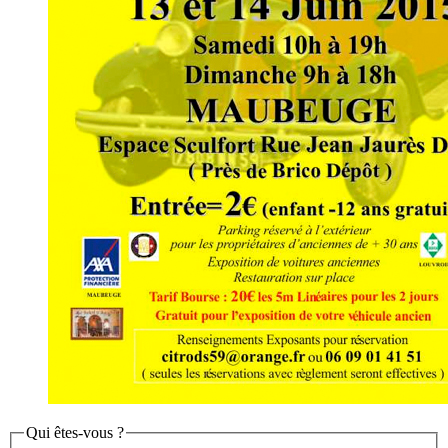
Qui êtes-vous ?