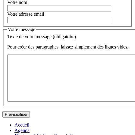
Votre nom
Votre adresse email
Votre message
Texte de votre message (obligatoire)
Pour créer des paragraphes, laissez simplement des lignes vides.
Accueil
Agenda