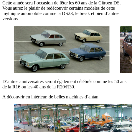
Cette année sera l’occasion de fêter les 60 ans de la Citroen DS.
Vous aurez le plaisir de redécouvrir certains modeles de cette
mythique automobile comme la DS23, le break et bien d’autres
versions.
D’autres anniversaires seront également célébrés comme les 50 ans
de la R16 ou les 40 ans de la R20/R30.
A découvrir en intérieur, de belles machines d’antan,