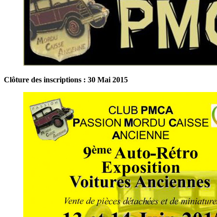
Clôture des inscriptions : 30 Mai 2015