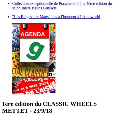
Collection exceptionnelle de Porsche 356 à la 4ème édition du
salon InterClassics Brussels
"Les Belges aux Mans" mis à l’honneur à l’Autoworld
1ère édition du CLASSIC WHEELS
METTET - 23/9/18