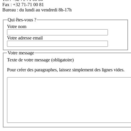
Fax : +32 71-71 00 81
Bureau : du lundi au vendredi 8h-17h
Qui êtes-vous ?
Votre nom
Votre adresse email
Votre message
Texte de votre message (obligatoire)
Pour créer des paragraphes, laissez simplement des lignes vides.