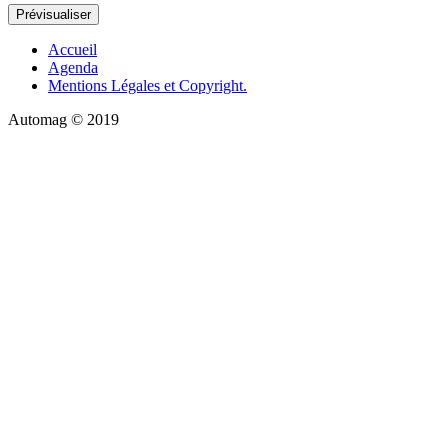
Accueil
Agenda
Mentions Légales et Copyright.
Automag © 2019