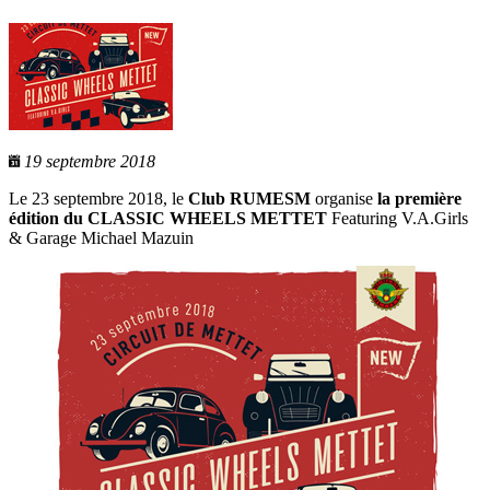
19 septembre 2018
Le 23 septembre 2018, le
Club RUMESM
organise
la première
édition du CLASSIC WHEELS METTET
Featuring V.A.Girls
& Garage Michael Mazuin