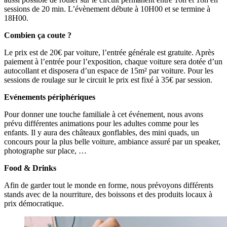
sessions de 20 min. L’évènement débute à 10H00 et se termine à
18H00.
Combien ça coute ?
Le prix est de 20€ par voiture, l’entrée générale est gratuite. Après
paiement à l’entrée pour l’exposition, chaque voiture sera dotée d’un
autocollant et disposera d’un espace de 15m² par voiture. Pour les
sessions de roulage sur le circuit le prix est fixé à 35€ par session.
Evénements périphériques
Pour donner une touche familiale à cet événement, nous avons
prévu différentes animations pour les adultes comme pour les
enfants. Il y aura des châteaux gonflables, des mini quads, un
concours pour la plus belle voiture, ambiance assuré par un speaker,
photographe sur place, …
Food & Drinks
Afin de garder tout le monde en forme, nous prévoyons différents
stands avec de la nourriture, des boissons et des produits locaux à
prix démocratique.