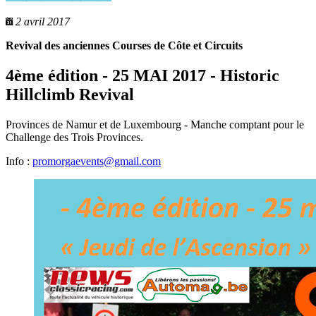
2 avril 2017
Revival des anciennes Courses de Côte et Circuits
4ème édition - 25 MAI 2017 - Historic
Hillclimb Revival
Provinces de Namur et de Luxembourg - Manche comptant pour le
Challenge des Trois Provinces.
Info :
promorgaevents@gmail.com