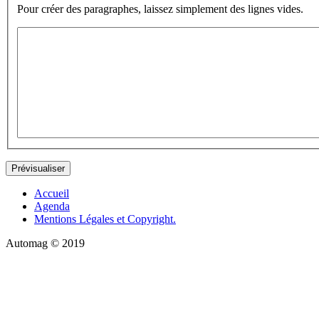
Pour créer des paragraphes, laissez simplement des lignes vides.
Accueil
Agenda
Mentions Légales et Copyright.
Automag © 2019