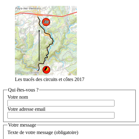
Les tracés des circuits et côtes 2017
Qui êtes-vous ?
Votre nom
Votre adresse email
Votre message
Texte de votre message (obligatoire)