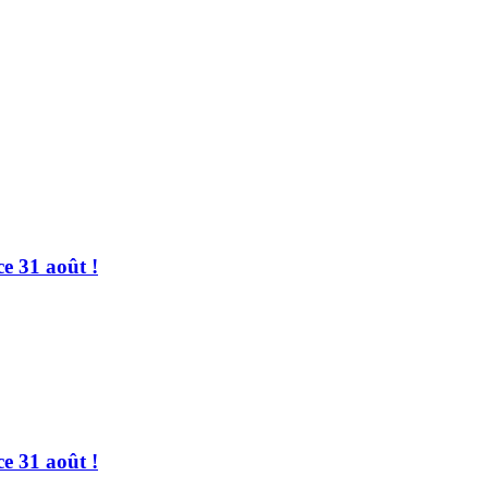
ce 31 août !
ce 31 août !