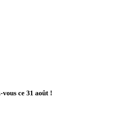
-vous ce 31 août !