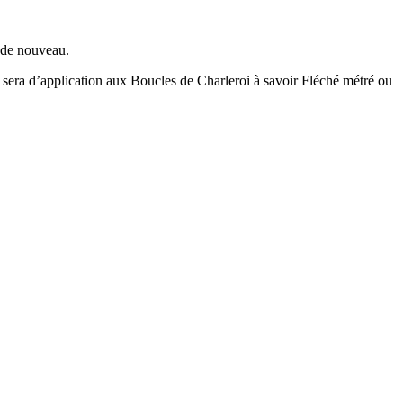
r de nouveau.
 sera d’application aux Boucles de Charleroi à savoir Fléché métré ou