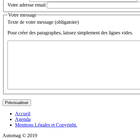
Votre adresse email
Votre message
Texte de votre message (obligatoire)
Pour créer des paragraphes, laissez simplement des lignes vides.
Accueil
Agenda
Mentions Légales et Copyright.
Automag © 2019