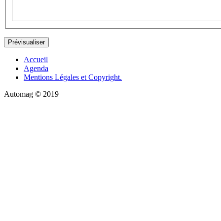
Accueil
Agenda
Mentions Légales et Copyright.
Automag © 2019