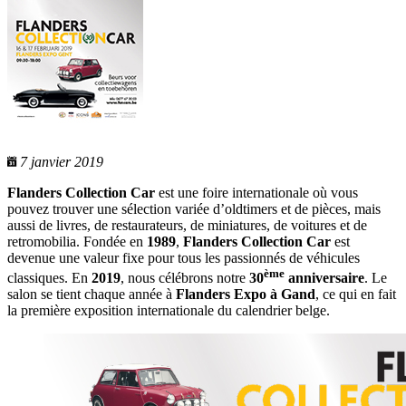
7 janvier 2019
Flanders Collection Car
est une foire internationale où vous
pouvez trouver une sélection variée d’oldtimers et de pièces, mais
aussi de livres, de restaurateurs, de miniatures, de voitures et de
retromobilia. Fondée en
1989
,
Flanders Collection Car
est
devenue une valeur fixe pour tous les passionnés de véhicules
ème
classiques. En
2019
, nous célébrons notre
30
anniversaire
. Le
salon se tient chaque année à
Flanders Expo à Gand
, ce qui en fait
la première exposition internationale du calendrier belge.