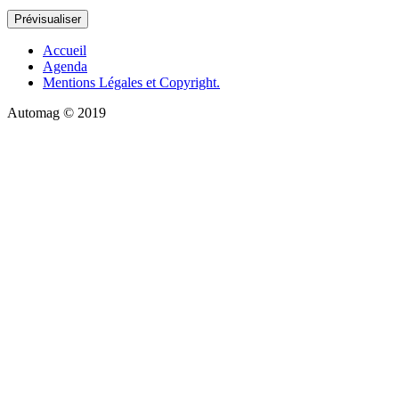
Accueil
Agenda
Mentions Légales et Copyright.
Automag © 2019