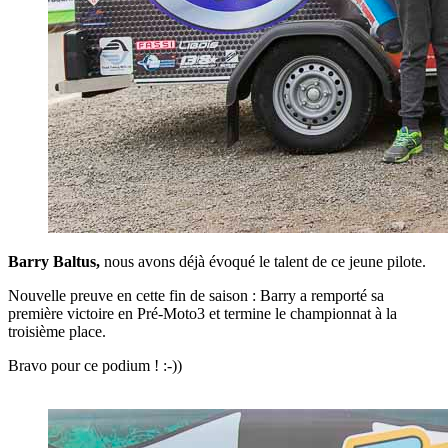
Barry Baltus,
nous avons déjà évoqué le talent de ce jeune pilote.
Nouvelle preuve en cette fin de saison : Barry a remporté sa
première victoire en Pré-Moto3 et termine le championnat à la
troisième place.
Bravo pour ce podium ! :-))