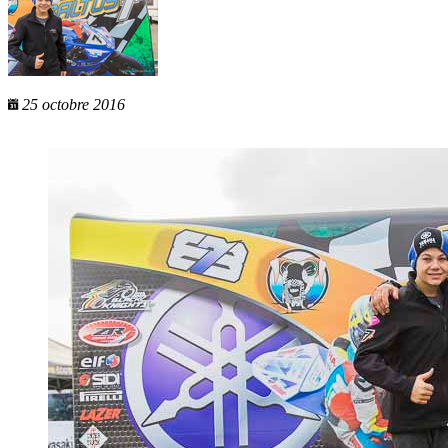
25 octobre 2016