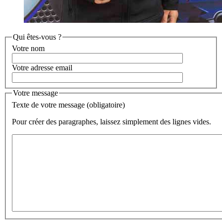
Qui êtes-vous ?
Votre nom
Votre adresse email
Votre message
Texte de votre message (obligatoire)
Pour créer des paragraphes, laissez simplement des lignes vides.