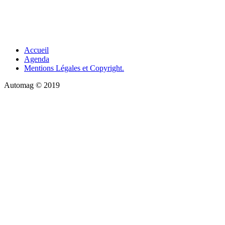
Accueil
Agenda
Mentions Légales et Copyright.
Automag © 2019