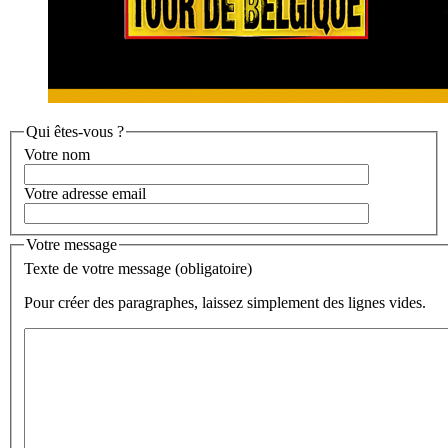
Qui êtes-vous ?
Votre nom
Votre adresse email
Votre message
Texte de votre message (obligatoire)
Pour créer des paragraphes, laissez simplement des lignes vides.