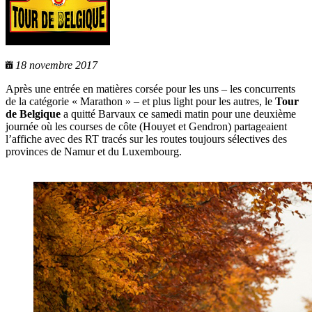
18 novembre 2017
Après une entrée en matières corsée pour les uns – les concurrents
de la catégorie « Marathon » – et plus light pour les autres, le
Tour
de Belgique
a quitté Barvaux ce samedi matin pour une deuxième
journée où les courses de côte (Houyet et Gendron) partageaient
l’affiche avec des RT tracés sur les routes toujours sélectives des
provinces de Namur et du Luxembourg.