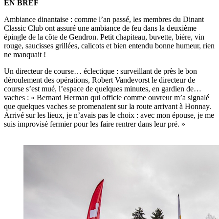
EN BREF
Ambiance dinantaise : comme l’an passé, les membres du Dinant
Classic Club ont assuré une ambiance de feu dans la deuxième
épingle de la côte de Gendron. Petit chapiteau, buvette, bière, vin
rouge, saucisses grillées, calicots et bien entendu bonne humeur, rien
ne manquait !
Un directeur de course… éclectique : surveillant de près le bon
déroulement des opérations, Robert Vandevorst le directeur de
course s’est mué, l’espace de quelques minutes, en gardien de…
vaches : « Bernard Herman qui officie comme ouvreur m’a signalé
que quelques vaches se promenaient sur la route arrivant à Honnay.
Arrivé sur les lieux, je n’avais pas le choix : avec mon épouse, je me
suis improvisé fermier pour les faire rentrer dans leur pré. »