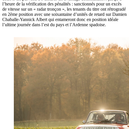
l’heure de la vérification des pénalités : sanctionnés pour un excès
de vitesse sur un « radar tronçon », les tenants du titre ont rétrogradé
en 2ème position avec une soixantaine d’unités de retard sur Damien
Chaballe-Yannick Albert qui entameront donc en position idéale
l’ultime journée dans l’est du pays et l’Ardenne spadoise.