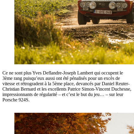
Ce ne sont plus Yves Deflandre-Joseph Lambert qui occupent le
3ème rang puisqu’eux aussi ont été pénalisés pour un excès de
vitesse et rétrogradent à la 5ème place, devancés par Daniel Reuter-
Christian Bernard et les excellents Patrice Simon-Vincent Duchesne,
impressionnants de régularité – et c’est le but du jeu… – sur leur
Porsche 924S.