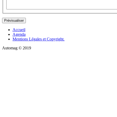
Accueil
Agenda
Mentions Légales et Copyright.
Automag © 2019