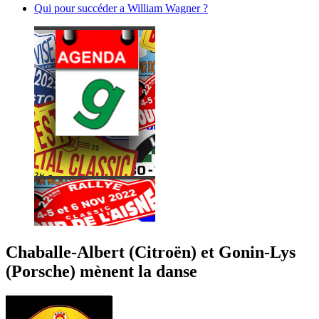
Qui pour succéder a William Wagner ?
Chaballe-Albert (Citroën) et Gonin-Lys
(Porsche) mènent la danse