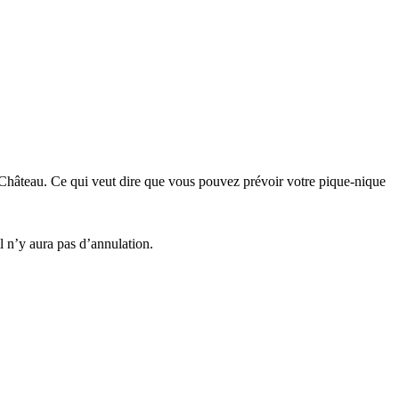
u Château. Ce qui veut dire que vous pouvez prévoir votre pique-nique
il n’y aura pas d’annulation.