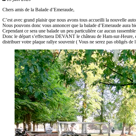
Chers amis de la Balade d’Emeraude,
C’est avec grand plaisir que nous avons tous accueilli la nouvelle auto
Nous pouvons donc vous annoncer que la balade d’Emeraude aura bi
Cependant ce sera une balade un peu particulière car aucun rassemble
Donc le départ s’effectuera DEVANT le château de Ham-sur-Heure, che
distribuer votre plaque rallye souvenir ( Vous ne serez pas obligés de l’