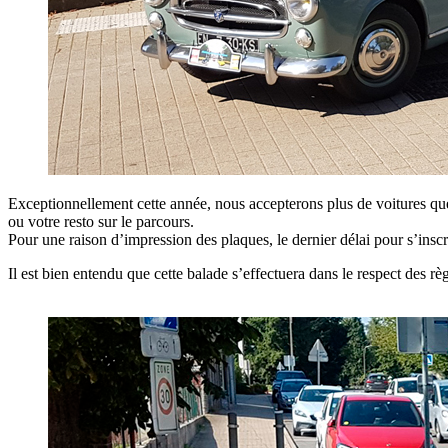
Exceptionnellement cette année, nous accepterons plus de voitures que
ou votre resto sur le parcours.
Pour une raison d’impression des plaques, le dernier délai pour s’inscri
Il est bien entendu que cette balade s’effectuera dans le respect des r