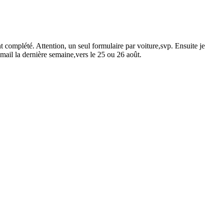
t complété. Attention, un seul formulaire par voiture,svp. Ensuite je
mail la dernière semaine,vers le 25 ou 26 août.