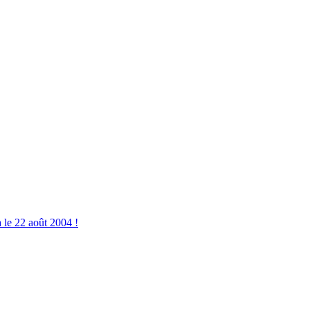
a le 22 août 2004 !