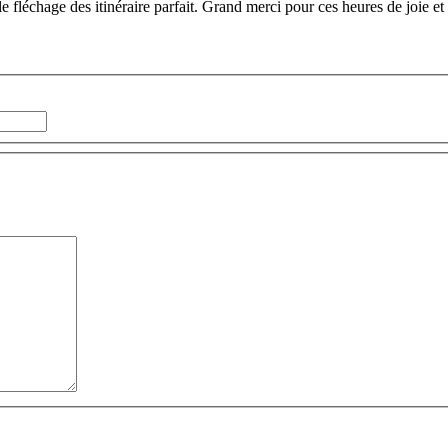
 le fléchage des itinéraire parfait. Grand merci pour ces heures de joie 