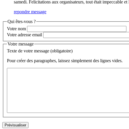
samedi. Felicitations aux organisateurs, tout était impeccable et
repondre message
Qui êtes-vous ?
Votre nom
Votre adresse email
Votre message
Texte de votre message (obligatoire)
Pour créer des paragraphes, laissez simplement des lignes vides.