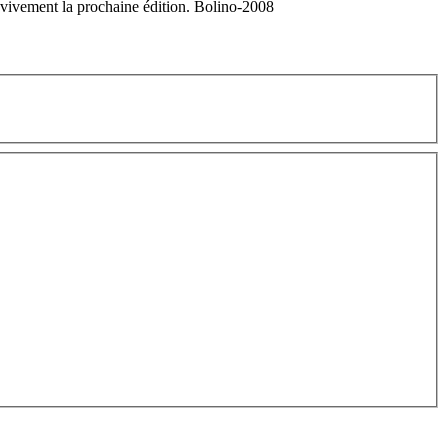
et vivement la prochaine édition. Bolino-2008