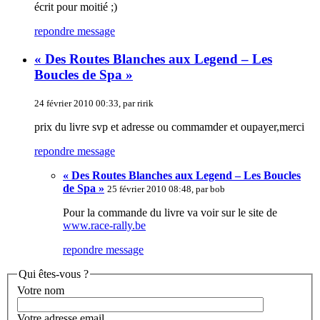
écrit pour moitié ;)
repondre message
« Des Routes Blanches aux Legend – Les
Boucles de Spa »
24 février 2010 00:33, par ririk
prix du livre svp et adresse ou commamder et oupayer,merci
repondre message
« Des Routes Blanches aux Legend – Les Boucles
de Spa »
25 février 2010 08:48, par bob
Pour la commande du livre va voir sur le site de
www.race-rally.be
repondre message
Qui êtes-vous ?
Votre nom
Votre adresse email