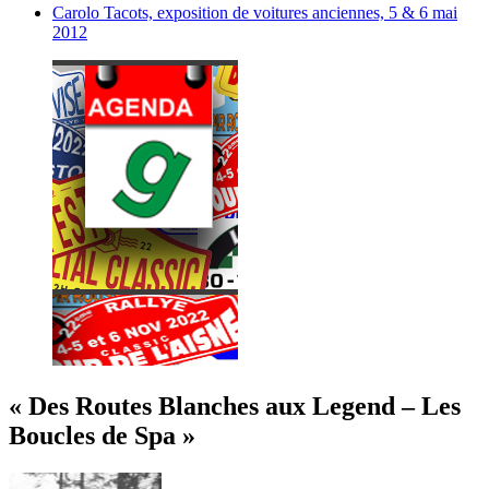
Carolo Tacots, exposition de voitures anciennes, 5 & 6 mai
2012
« Des Routes Blanches aux Legend – Les
Boucles de Spa »