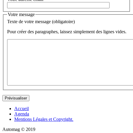
Votre message
Texte de votre message (obligatoire)
Pour créer des paragraphes, laissez simplement des lignes vides.
Accueil
Agenda
Mentions Légales et Copyright.
Automag © 2019