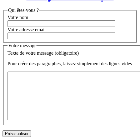
Qui êtes-vous ?
Votre nom
Votre adresse email
Votre message
Texte de votre message (obligatoire)
Pour créer des paragraphes, laissez simplement des lignes vides.