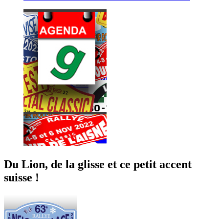
Du Lion, de la glisse et ce petit accent
suisse !