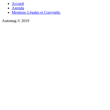
Accueil
Agenda
Mentions Légales et Copyright.
Automag © 2019