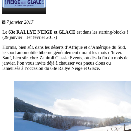
7 janvier 2017
Le
63e RALLYE NEIGE et GLACE
est dans les starting-blocks !
(29 janvier ‐ 1er février 2017)
Hormis, bien sûr, dans les déserts d’Afrique et d’Amérique du Sud,
le sport automobile hiberne généralement durant les mois d’hiver.
Sauf, bien sûr, chez Zaniroli Classic Events, où dès la fin du mois de
janvier, l’on vous invite déjà à chausser vos pneus clous ou
lamellisés à l’occasion du 63e Rallye Neige et Glace.