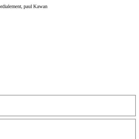
 cordialement, paul Kawan