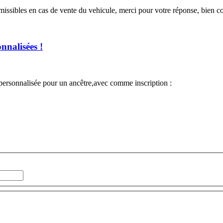
ansmissibles en cas de vente du vehicule, merci pour votre réponse, bien
nnalisées !
ersonnalisée pour un ancêtre,avec comme inscription :