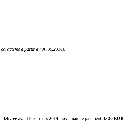
 caractères à partir du 30.06.2014)
.
sée délivrée avant le 31 mars 2014 moyennant le paiement de
30 EUR