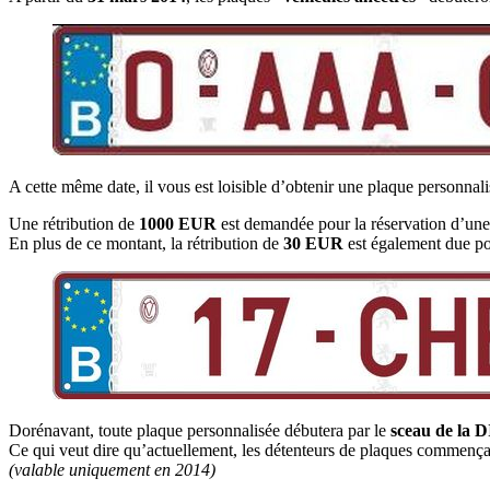
A cette même date, il vous est loisible d’obtenir une plaque personn
Une rétribution de
1000 EUR
est demandée pour la réservation d’une 
En plus de ce montant, la rétribution de
30 EUR
est également due pou
Dorénavant, toute plaque personnalisée débutera par le
sceau de la 
Ce qui veut dire qu’actuellement, les détenteurs de plaques commença
(valable uniquement en 2014)