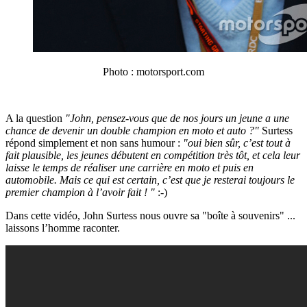
Photo : motorsport.com
A la question
"John, pensez-vous que de nos jours un jeune a une
chance de devenir un double champion en moto et auto ?"
Surtess
répond simplement et non sans humour :
"oui bien sûr, c’est tout à
fait plausible, les jeunes débutent en compétition très tôt, et cela leur
laisse le temps de réaliser une carrière en moto et puis en
automobile. Mais ce qui est certain, c’est que je resterai toujours le
premier champion à l’avoir fait ! "
:-)
Dans cette vidéo, John Surtess nous ouvre sa "boîte à souvenirs" ...
laissons l’homme raconter.