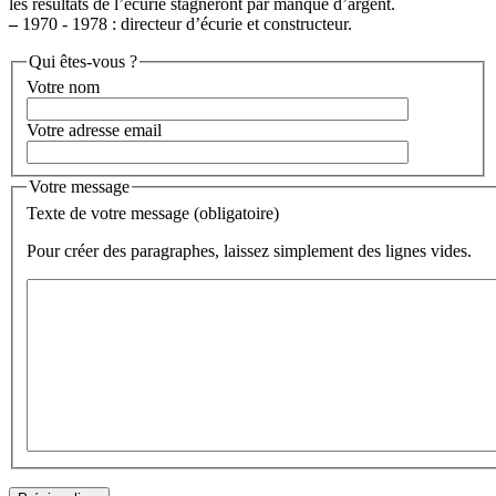
les résultats de l’écurie stagneront par manque d’argent.
–
1970 - 1978 : directeur d’écurie et constructeur.
Qui êtes-vous ?
Votre nom
Votre adresse email
Votre message
Texte de votre message (obligatoire)
Pour créer des paragraphes, laissez simplement des lignes vides.