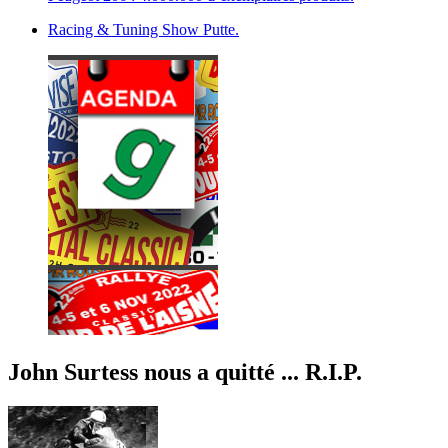
Racing & Tuning Show Putte.
John Surtess nous a quitté ... R.I.P.