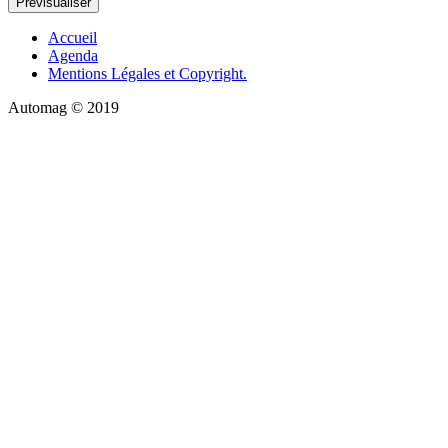
Accueil
Agenda
Mentions Légales et Copyright.
Automag © 2019