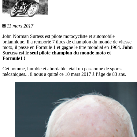
11 mars 2017
John Norman Surtess est pilote motocycliste et automobile
britannique. Il a remporté 7 titres de champion du monde de vitesse
moto, il passe en Formule 1 et gagne le titre mondial en 1964.
John
Surtess est le seul pilote champion du monde moto et
Formule1 !
Cet homme, humble et abordable, était un passionné de sports
mécaniques... il nous a quitté ce 10 mars 2017 à l’âge de 83 ans.