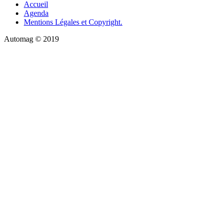
Accueil
Agenda
Mentions Légales et Copyright.
Automag © 2019