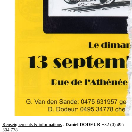
Renseignements & informations
:
Daniel DODEUR
+32 (0) 495
304 778