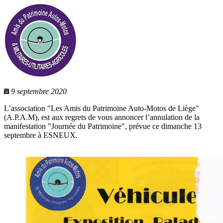
9 septembre 2020
L’association "Les Amis du Patrimoine Auto-Motos de Liège"
(A.P.A.M), est aux regrets de vous annoncer l’annulation de la
manifestation "Journée du Patrimoine", prévue ce dimanche 13
septembre à ESNEUX.