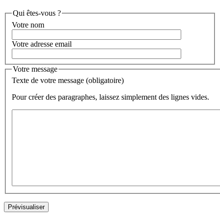
Qui êtes-vous ?
Votre nom
Votre adresse email
Votre message
Texte de votre message (obligatoire)
Pour créer des paragraphes, laissez simplement des lignes vides.