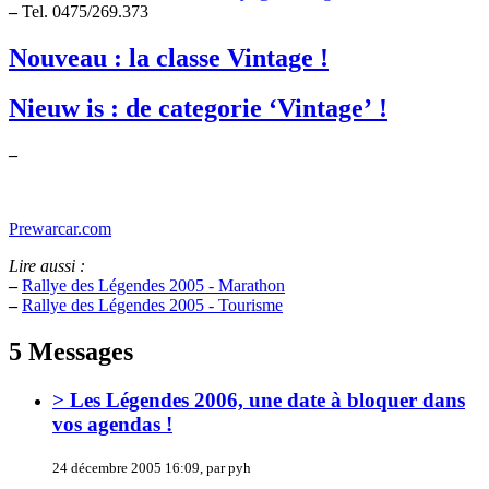
–
Tel. 0475/269.373
Nouveau : la classe Vintage !
Nieuw is : de categorie ‘Vintage’ !
–
Prewarcar.com
Lire aussi :
–
Rallye des Légendes 2005 - Marathon
–
Rallye des Légendes 2005 - Tourisme
5 Messages
> Les Légendes 2006, une date à bloquer dans
vos agendas !
24 décembre 2005 16:09, par pyh