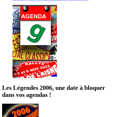
Les Légendes 2006, une date à bloquer
dans vos agendas !