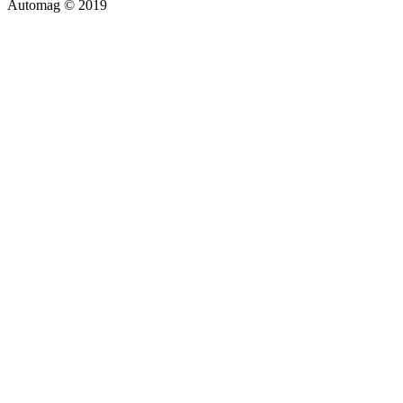
Automag © 2019