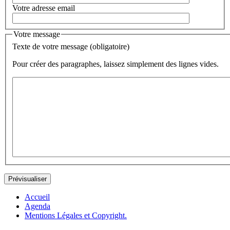
Votre adresse email
Votre message
Texte de votre message (obligatoire)
Pour créer des paragraphes, laissez simplement des lignes vides.
Accueil
Agenda
Mentions Légales et Copyright.