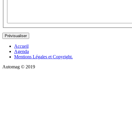
Accueil
Agenda
Mentions Légales et Copyright.
Automag © 2019