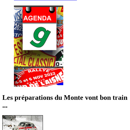
Les préparations du Monte vont bon train
...