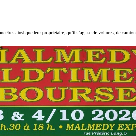
ancêtres ainsi que leur propriétaire, qu’il s’agisse de voitures, de camio