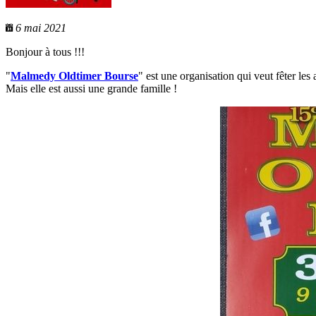
6 mai 2021
Bonjour à tous !!!
"
Malmedy Oldtimer Bourse
" est une organisation qui veut fêter les 
Mais elle est aussi une grande famille !