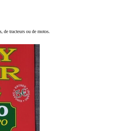
ns, de tracteurs ou de motos.