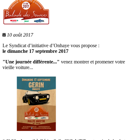
10 août 2017
Le Syndicat d’initiative d’Onhaye vous propose :
le dimanche 17 septembre 2017
"Une journée différente..."
venez montrer et promener votre
vieille voiture...