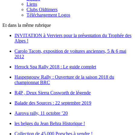
Liens
Clubs Oldtimers
Téléchargement Logos
Et dans la même rubrique
INVITATION à Verviers pour la présentation du Trophée des
Alpes !
Carolo Tacots, exposition de voitures anciennes, 5 & 6 mai
2012
Herock Spa Rally 2018 : Le guide complet
Haspengouw Rally : Ouverture de la saison 2018 du
championnat BRC
R4P , Deux Sierra Cosworth de légende
Balade des Sources : 22 septembre 2019
Aarova rally, 11 octobre ’20
les belges du Jean Behra Historique !
Collection de 45.000 Porsches à vendre !