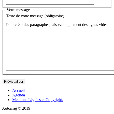
Votre message
Texte de votre message (obligatoire)
Pour créer des paragraphes, laissez simplement des lignes vides.
Accueil
Agenda
Mentions Légales et Copyright.
Automag © 2019