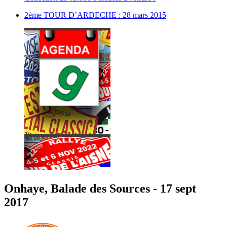
2ème TOUR D’ARDECHE : 28 mars 2015
Onhaye, Balade des Sources - 17 sept
2017