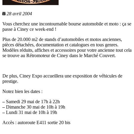
28 avril 2004
Vous cherchez une incontournable bourse automobile et moto : ça se
passe à Ciney ce week-end !
Plus de 20.000 m2 de stands d’automobiles et motos anciennes,
pièces détachées, documentation et catalogues en tous genres.
Modèles réduits, affiches et accessoires pour votre ancienne tout cela
se trouve au Rétromoteur de Ciney dans le Marché Couvert.
De plus, Ciney Expo accueillera une exposition de véhicules de
prestige.
Notez bien les dates :
–
Samedi 29 mai de 17h à 22h
–
Dimanche 30 mai de 10h à 19h
–
Lundi 31 mai de 10h à 19h
Accès : autoroute E411 sortie 20 bis