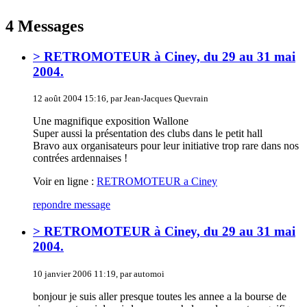
4 Messages
> RETROMOTEUR à Ciney, du 29 au 31 mai
2004.
12 août 2004 15:16, par Jean-Jacques Quevrain
Une magnifique exposition Wallone
Super aussi la présentation des clubs dans le petit hall
Bravo aux organisateurs pour leur initiative trop rare dans nos
contrées ardennaises !
Voir en ligne :
RETROMOTEUR a Ciney
repondre message
> RETROMOTEUR à Ciney, du 29 au 31 mai
2004.
10 janvier 2006 11:19, par automoi
bonjour je suis aller presque toutes les annee a la bourse de