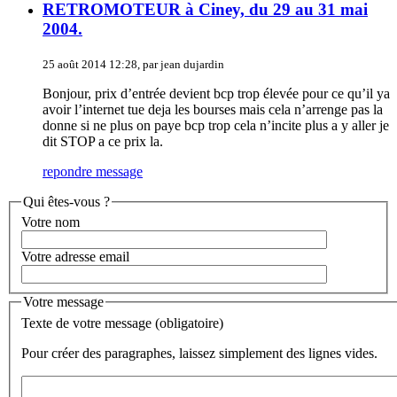
RETROMOTEUR à Ciney, du 29 au 31 mai
2004.
25 août 2014 12:28, par jean dujardin
Bonjour, prix d’entrée devient bcp trop élevée pour ce qu’il ya
avoir l’internet tue deja les bourses mais cela n’arrenge pas la
donne si ne plus on paye bcp trop cela n’incite plus a y aller je
dit STOP a ce prix la.
repondre message
Qui êtes-vous ?
Votre nom
Votre adresse email
Votre message
Texte de votre message (obligatoire)
Pour créer des paragraphes, laissez simplement des lignes vides.