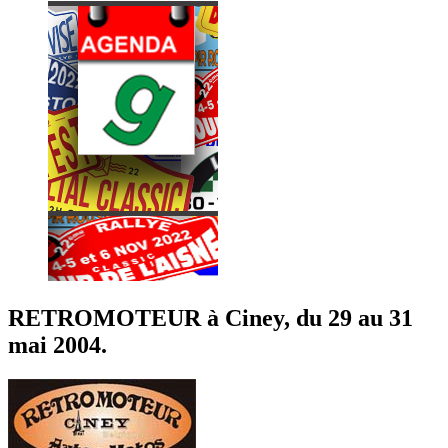
RETROMOTEUR à Ciney, du 29 au 31
mai 2004.