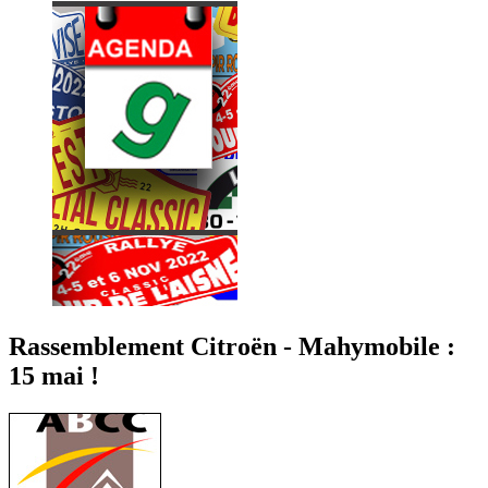
Rassemblement Citroën - Mahymobile :
15 mai !