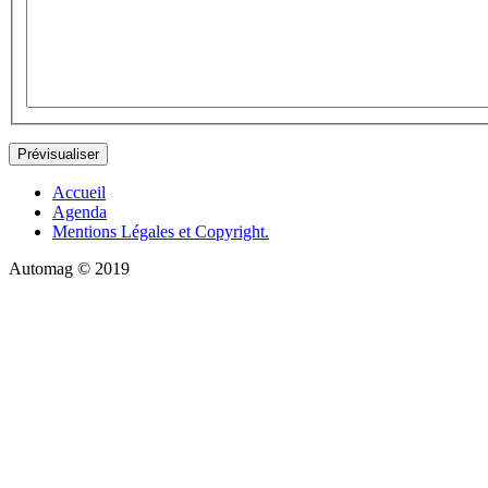
Accueil
Agenda
Mentions Légales et Copyright.
Automag © 2019