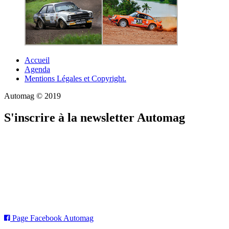
Accueil
Agenda
Mentions Légales et Copyright.
Automag © 2019
S'inscrire à la newsletter Automag
Page Facebook Automag