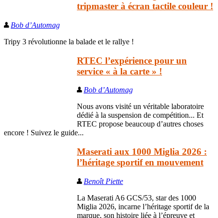
tripmaster à écran tactile couleur !
Bob d’Automag
Tripy 3 révolutionne la balade et le rallye !
RTEC l’expérience pour un
service « à la carte » !
Bob d’Automag
Nous avons visité un véritable laboratoire
dédié à la suspension de compétition... Et
RTEC propose beaucoup d’autres choses
encore ! Suivez le guide...
Maserati aux 1000 Miglia 2026 :
l’héritage sportif en mouvement
Benoît Piette
La Maserati A6 GCS/53, star des 1000
Miglia 2026, incarne l’héritage sportif de la
marque, son histoire liée à l’épreuve et