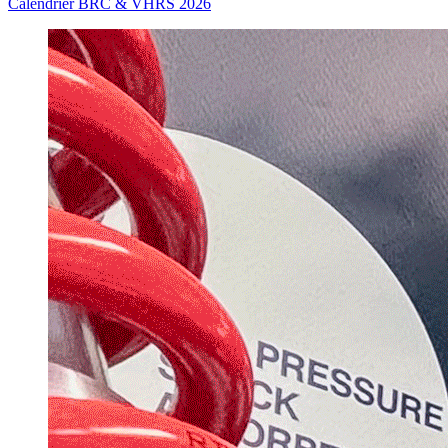
Calendrier BRC & VHRS 2026