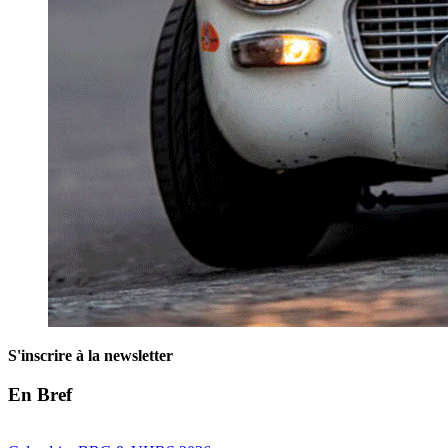
S'inscrire à la newsletter
En Bref