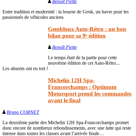
Benoît Piette
Entre tradition et modernité : la bourse de Genk, un havre pour les
passionnés de véhicules anciens
Gembloux Auto-Rétro : un bon
bilan pour sa 9ᵉ édition
Benoît Piette
Le temps était de la partie pour cette
neuvième édition de cet Auto-Rétro...
Les absents ont eu tort !
Michelin 12H Spa-
Francorchamps : Optimum
Motorsport prend les commandes
avant le final
Bruno CORNET
La deuxième partie des Michelin 12H Spa-Francorchamps promet
donc encore de nombreux rebondissements, avec une lutte qui reste
intense dans toutes les classes avant l’arrivée finale…