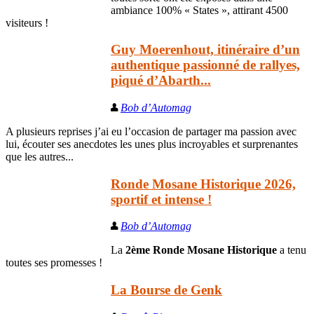
ambiance 100% « States », attirant 4500
visiteurs !
Guy Moerenhout, itinéraire d’un
authentique passionné de rallyes,
piqué d’Abarth...
Bob d’Automag
A plusieurs reprises j’ai eu l’occasion de partager ma passion avec
lui, écouter ses anecdotes les unes plus incroyables et surprenantes
que les autres...
Ronde Mosane Historique 2026,
sportif et intense !
Bob d’Automag
La
2ème Ronde Mosane Historique
a tenu
toutes ses promesses !
La Bourse de Genk