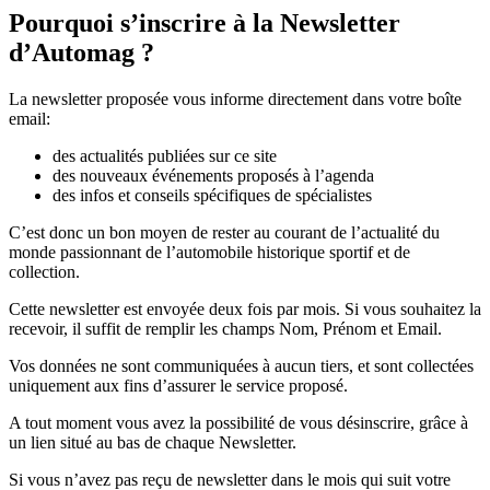
Pourquoi s’inscrire à la Newsletter
d’Automag ?
La newsletter proposée vous informe directement dans votre boîte
email:
des actualités publiées sur ce site
des nouveaux événements proposés à l’agenda
des infos et conseils spécifiques de spécialistes
C’est donc un bon moyen de rester au courant de l’actualité du
monde passionnant de l’automobile historique sportif et de
collection.
Cette newsletter est envoyée deux fois par mois. Si vous souhaitez la
recevoir, il suffit de remplir les champs Nom, Prénom et Email.
Vos données ne sont communiquées à aucun tiers, et sont collectées
uniquement aux fins d’assurer le service proposé.
A tout moment vous avez la possibilité de vous désinscrire, grâce à
un lien situé au bas de chaque Newsletter.
Si vous n’avez pas reçu de newsletter dans le mois qui suit votre