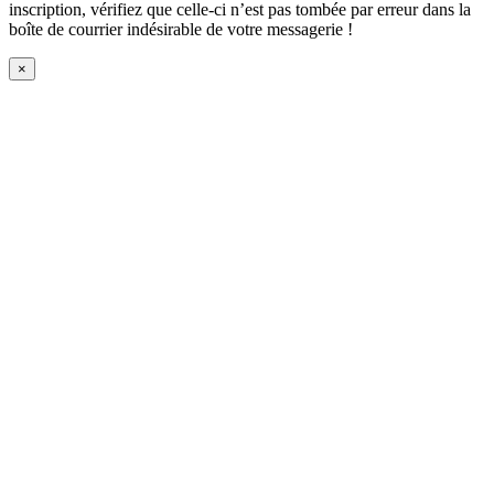
inscription, vérifiez que celle-ci n’est pas tombée par erreur dans la
boîte de courrier indésirable de votre messagerie !
×