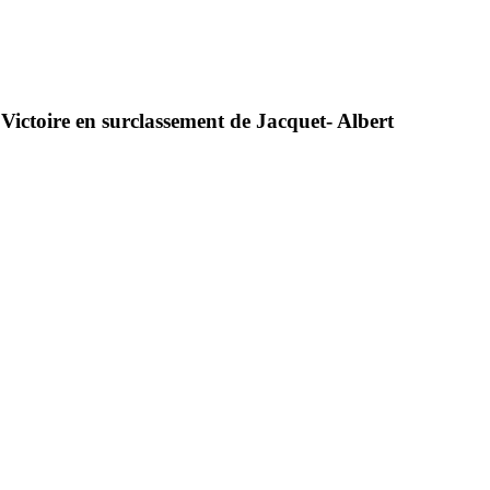
Victoire en surclassement de Jacquet- Albert