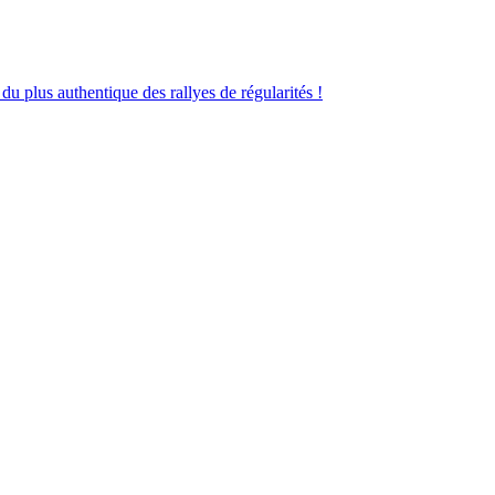
 plus authentique des rallyes de régularités !