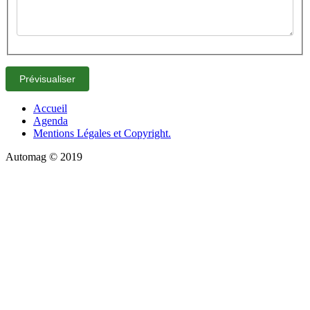
Accueil
Agenda
Mentions Légales et Copyright.
Automag © 2019