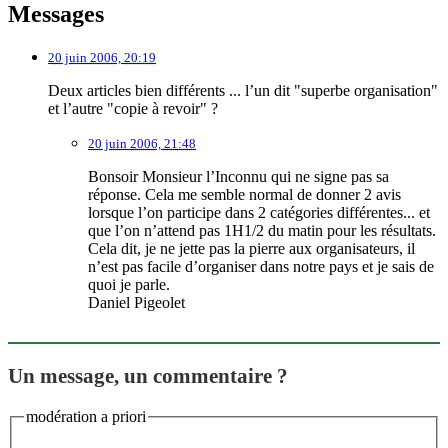
Messages
20 juin 2006, 20:19
Deux articles bien différents ... l’un dit "superbe organisation"
et l’autre "copie à revoir" ?
20 juin 2006, 21:48
Bonsoir Monsieur l’Inconnu qui ne signe pas sa
réponse. Cela me semble normal de donner 2 avis
lorsque l’on participe dans 2 catégories différentes... et
que l’on n’attend pas 1H1/2 du matin pour les résultats.
Cela dit, je ne jette pas la pierre aux organisateurs, il
n’est pas facile d’organiser dans notre pays et je sais de
quoi je parle.
Daniel Pigeolet
Un message, un commentaire ?
modération a priori