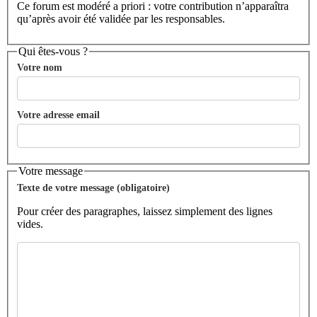
Ce forum est modéré a priori : votre contribution n’apparaîtra
qu’après avoir été validée par les responsables.
Qui êtes-vous ?
Votre nom
Votre adresse email
Votre message
Texte de votre message (obligatoire)
Pour créer des paragraphes, laissez simplement des lignes
vides.