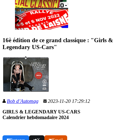
16è édition de ce grand classique : "Girls &
Legendary US-Cars"
Bob d’Automag
2023-11-20 17:29:12
GIRLS & LEGENDARY US-CARS
Calendrier hebdomadaire 2024