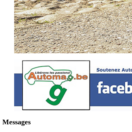
Messages