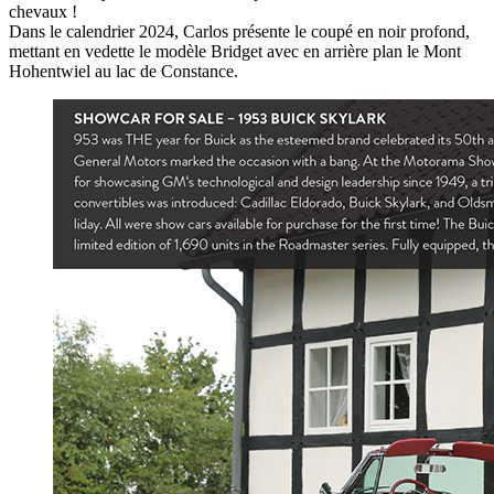
chevaux !
Dans le calendrier 2024, Carlos présente le coupé en noir profond,
mettant en vedette le modèle Bridget avec en arrière plan le Mont
Hohentwiel au lac de Constance.