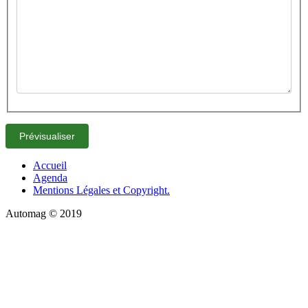
Accueil
Agenda
Mentions Légales et Copyright.
Automag © 2019