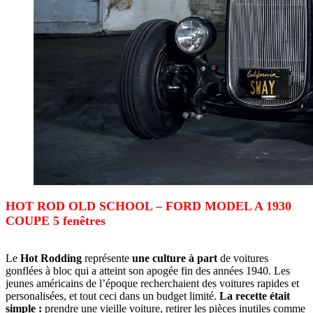
HOT ROD OLD SCHOOL – FORD MODEL A 1930
COUPE 5 fenêtres
Le
Hot Rodding
représente
une culture à part
de voitures
gonflées à bloc qui a atteint son apogée fin des années 1940. Les
jeunes américains de l’époque recherchaient des voitures rapides et
personalisées, et tout ceci dans un budget limité.
La recette était
simple :
prendre une vieille voiture, retirer les pièces inutiles comme