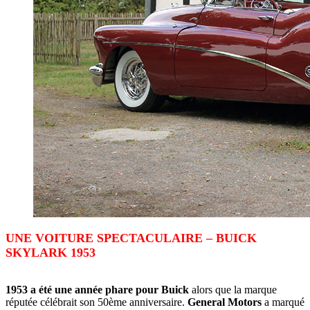
UNE VOITURE SPECTACULAIRE – BUICK
SKYLARK 1953
1953 a été une année phare pour Buick
alors que la marque
réputée célébrait son 50ème anniversaire.
General Motors
a marqué