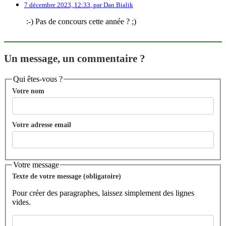
7 décembre 2023, 12:33
,
par
Dan Bialik
:-) Pas de concours cette année ? ;)
Un message, un commentaire ?
Qui êtes-vous ?
Votre nom
Votre adresse email
Votre message
Texte de votre message (obligatoire)
Pour créer des paragraphes, laissez simplement des lignes
vides.