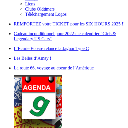
Liens
Clubs Oldtimers
Téléchargement Logos
REMPORTEZ votre TICKET pour les SIX HOURS 2025 !!
Cadeau inconditionnel pour 2022 : le calendrier "Girls &
Legendary US Cars"
L’Ecurie Ecosse relance la Jaguar Type C
Les Belles d’Amay !
La route 66, voyage au coeur de l’Amérique