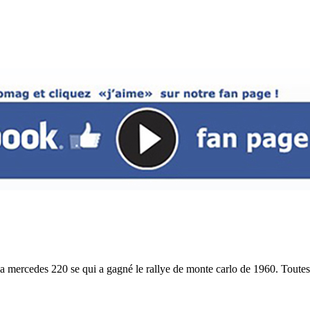
de la mercedes 220 se qui a gagné le rallye de monte carlo de 1960. Tout