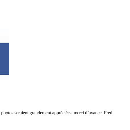
es photos seraient grandement appréciées, merci d’avance. Fred