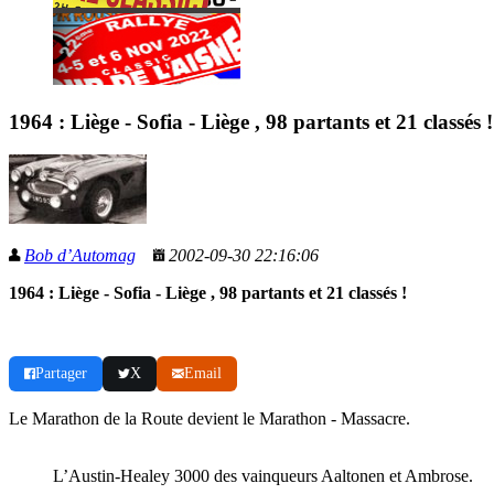
1964 : Liège - Sofia - Liège , 98 partants et 21 classés !
Bob d’Automag
2002-09-30 22:16:06
1964 : Liège - Sofia - Liège , 98 partants et 21 classés !
Partager
X
Email
Le Marathon de la Route devient le Marathon - Massacre.
L’Austin-Healey 3000 des vainqueurs Aaltonen et Ambrose.