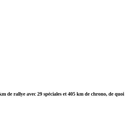
km de rallye avec 29 spéciales et 405 km de chrono, de quoi