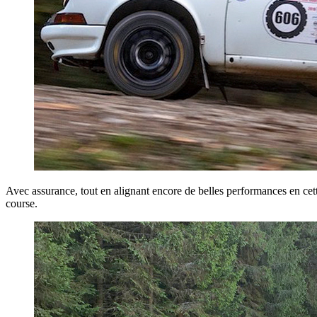
Avec assurance, tout en alignant encore de belles performances en cet
course.