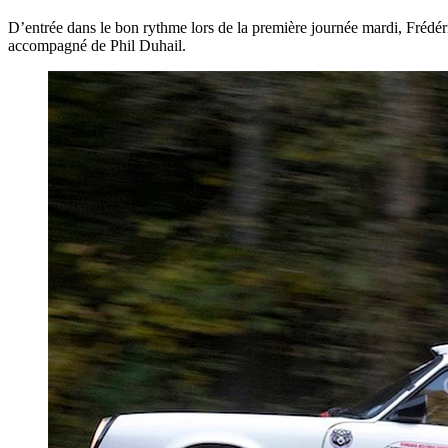
D’entrée dans le bon rythme lors de la première journée mardi, Frédér
accompagné de Phil Duhail.