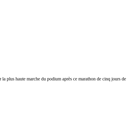
ur la plus haute marche du podium après ce marathon de cinq jours de