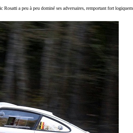
ic Rosatti a peu à peu dominé ses adversaires, remportant fort logiquem