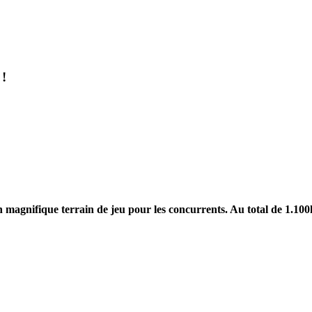
 !
 magnifique terrain de jeu pour les concurrents. Au total de 1.100