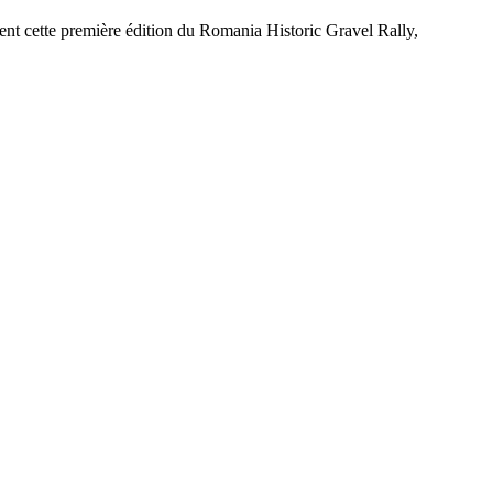
ent cette première édition du Romania Historic Gravel Rally,