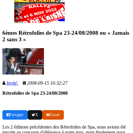
6èmes Rétrofolies de Spa 23-24/08/2008 ou « Jamais
2 sans 3 »
Invité.
2008-09-15 16:32:27
Rétrofolies de Spa 23-24/08/2008
Partager
X
Email
Les 2 éditions précédentes des Rétrofolies de Spa, nous avions été
inscrits au concours d’élégance à notre insu, mais finalement pour