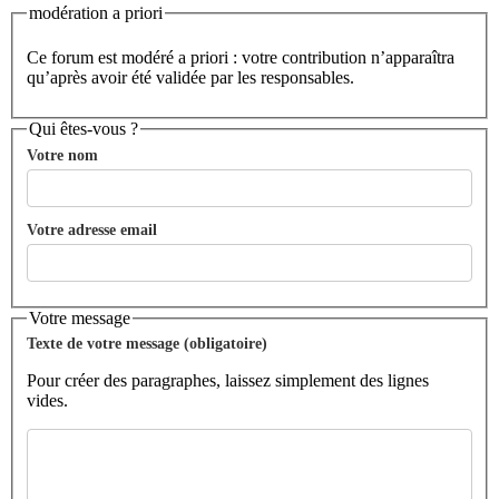
modération a priori
Ce forum est modéré a priori : votre contribution n’apparaîtra
qu’après avoir été validée par les responsables.
Qui êtes-vous ?
Votre nom
Votre adresse email
Votre message
Texte de votre message (obligatoire)
Pour créer des paragraphes, laissez simplement des lignes
vides.