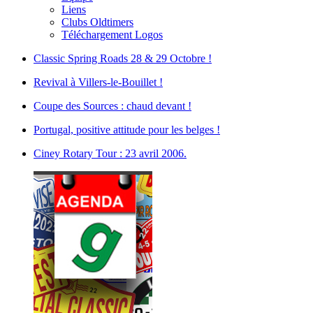
Liens
Clubs Oldtimers
Téléchargement Logos
Classic Spring Roads 28 & 29 Octobre !
Revival à Villers-le-Bouillet !
Coupe des Sources : chaud devant !
Portugal, positive attitude pour les belges !
Ciney Rotary Tour : 23 avril 2006.