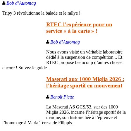
Bob d’Automag
Tripy 3 révolutionne la balade et le rallye !
RTEC l’expérience pour un
service « à la carte » !
Bob d’Automag
Nous avons visité un véritable laboratoire
dédié à la suspension de compétition... Et
RTEC propose beaucoup d’autres choses
encore ! Suivez le guide...
Maserati aux 1000 Miglia 2026 :
l’héritage sportif en mouvement
Benoît Piette
La Maserati A6 GCS/53, star des 1000
Miglia 2026, incarne l’héritage sportif de la
marque, son histoire liée à l’épreuve et
l’hommage à Maria Teresa de Filippis.