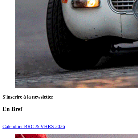
S'inscrire à la newsletter
En Bref
Calendrier BRC & VHRS 2026