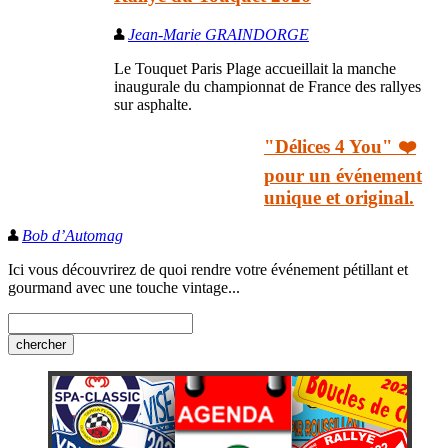
Jean-Marie GRAINDORGE
Le Touquet Paris Plage accueillait la manche
inaugurale du championnat de France des rallyes
sur asphalte.
"Délices 4 You" ❤️
pour un événement
unique et original.
Bob d’Automag
Ici vous découvrirez de quoi rendre votre événement pétillant et
gourmand avec une touche vintage...