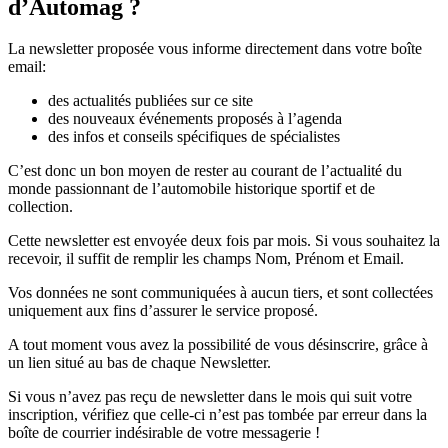
d’Automag ?
La newsletter proposée vous informe directement dans votre boîte
email:
des actualités publiées sur ce site
des nouveaux événements proposés à l’agenda
des infos et conseils spécifiques de spécialistes
C’est donc un bon moyen de rester au courant de l’actualité du
monde passionnant de l’automobile historique sportif et de
collection.
Cette newsletter est envoyée deux fois par mois. Si vous souhaitez la
recevoir, il suffit de remplir les champs Nom, Prénom et Email.
Vos données ne sont communiquées à aucun tiers, et sont collectées
uniquement aux fins d’assurer le service proposé.
A tout moment vous avez la possibilité de vous désinscrire, grâce à
un lien situé au bas de chaque Newsletter.
Si vous n’avez pas reçu de newsletter dans le mois qui suit votre
inscription, vérifiez que celle-ci n’est pas tombée par erreur dans la
boîte de courrier indésirable de votre messagerie !