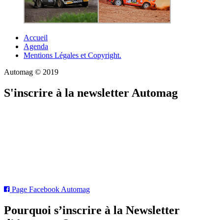
Accueil
Agenda
Mentions Légales et Copyright.
Automag © 2019
S'inscrire à la newsletter Automag
Page Facebook Automag
Pourquoi s’inscrire à la Newsletter