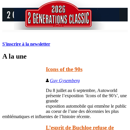
S'inscrire à la newsletter
A la une
Icons of the 90s
Guy Gysemberg
Du 8 juillet au 6 septembre, Autoworld
présente l’exposition ‘Icons of the 90’s’, une
grande
exposition automobile qui emmène le public
au coeur de l’une des décennies les plus
emblématiques et influentes de l’histoire récente.
L’esprit de Buchloe refuse de