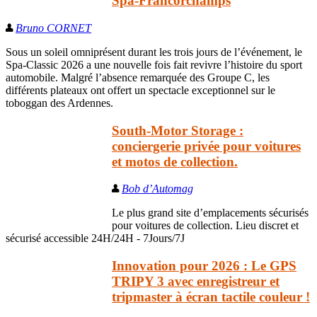
Spa-Francorchamps
Bruno CORNET
Sous un soleil omniprésent durant les trois jours de l’événement, le
Spa-Classic 2026 a une nouvelle fois fait revivre l’histoire du sport
automobile. Malgré l’absence remarquée des Groupe C, les
différents plateaux ont offert un spectacle exceptionnel sur le
toboggan des Ardennes.
South-Motor Storage :
conciergerie privée pour voitures
et motos de collection.
Bob d’Automag
Le plus grand site d’emplacements sécurisés
pour voitures de collection. Lieu discret et
sécurisé accessible 24H/24H - 7Jours/7J
Innovation pour 2026 : Le GPS
TRIPY 3 avec enregistreur et
tripmaster à écran tactile couleur !