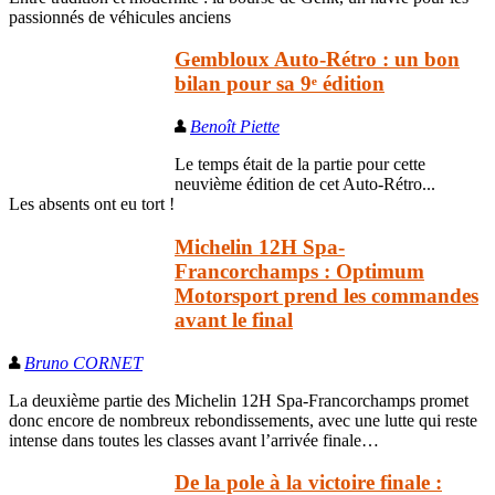
passionnés de véhicules anciens
Gembloux Auto-Rétro : un bon
bilan pour sa 9ᵉ édition
Benoît Piette
Le temps était de la partie pour cette
neuvième édition de cet Auto-Rétro...
Les absents ont eu tort !
Michelin 12H Spa-
Francorchamps : Optimum
Motorsport prend les commandes
avant le final
Bruno CORNET
La deuxième partie des Michelin 12H Spa-Francorchamps promet
donc encore de nombreux rebondissements, avec une lutte qui reste
intense dans toutes les classes avant l’arrivée finale…
De la pole à la victoire finale :