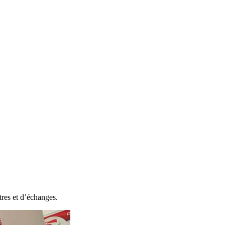
tres et d’échanges.