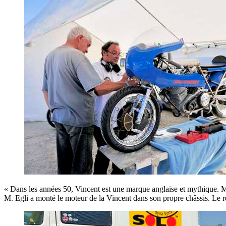
« Dans les années 50, Vincent est une marque anglaise et mythique. 
M. Egli a monté le moteur de la Vincent dans son propre châssis. Le ré