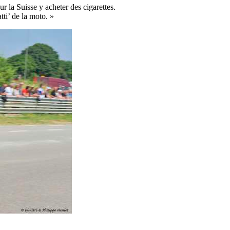
ur la Suisse y acheter des cigarettes.
tti’ de la moto. »