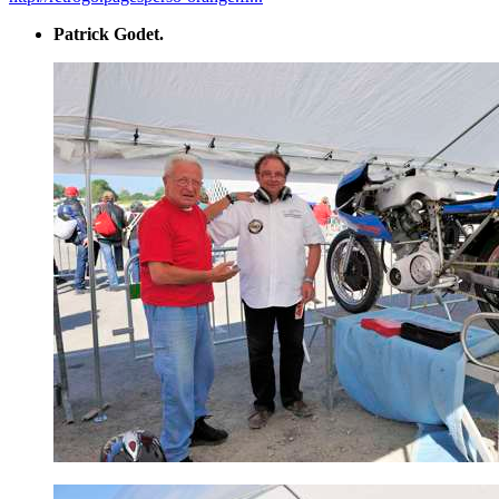
Patrick Godet.