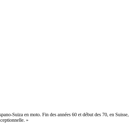
pano-Suiza en moto. Fin des années 60 et début des 70, en Suisse,
ceptionnelle. »