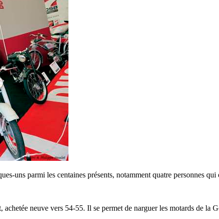
lques-uns parmi les centaines présents, notamment quatre personnes qu
, achetée neuve vers 54-55. Il se permet de narguer les motards de la G