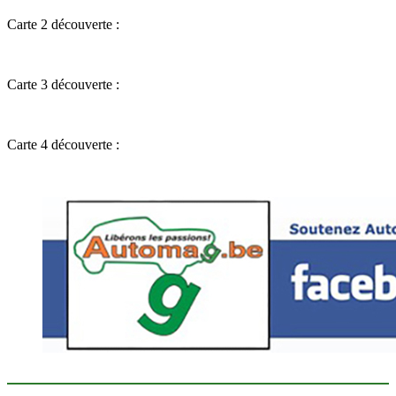
Carte 2 découverte :
Carte 3 découverte :
Carte 4 découverte :