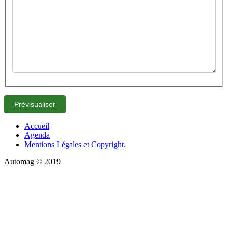
Accueil
Agenda
Mentions Légales et Copyright.
Automag © 2019