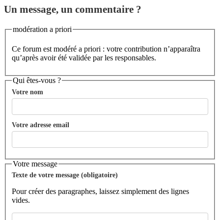
Un message, un commentaire ?
modération a priori
Ce forum est modéré a priori : votre contribution n’apparaîtra
qu’après avoir été validée par les responsables.
Qui êtes-vous ?
Votre nom
Votre adresse email
Votre message
Texte de votre message (obligatoire)
Pour créer des paragraphes, laissez simplement des lignes
vides.