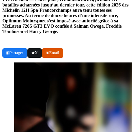
batailles acharnées jusqu’au dernier tour, cette édition 2026 des
Michelin 12H Spa-Francorchamps aura tenu toutes ses
promesses. Au terme de douze heures d’une intensité rare,
Optimum Motorsport s’est imposé avec autorité grâce à sa
McLaren 720S GT3 EVO confiée à Salman Owega, Freddie
Tomlinson et Harry George.
Partager
X
Email