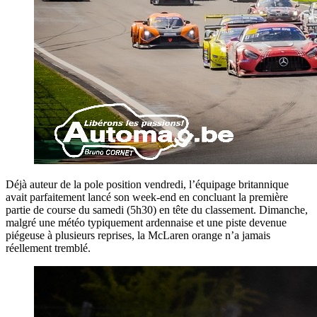
Déjà auteur de la pole position vendredi, l’équipage britannique
avait parfaitement lancé son week-end en concluant la première
partie de course du samedi (5h30) en tête du classement. Dimanche,
malgré une météo typiquement ardennaise et une piste devenue
piégeuse à plusieurs reprises, la McLaren orange n’a jamais
réellement tremblé.