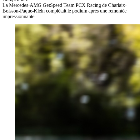
La Mercedes-AMG GetSpeed Team PCX Racing de Charlaix-
Boisson-Paque-Klein complétait le podium après une remontée
impressionnante.