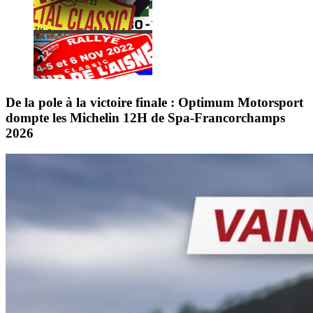
De la pole à la victoire finale : Optimum Motorsport
dompte les Michelin 12H de Spa-Francorchamps
2026