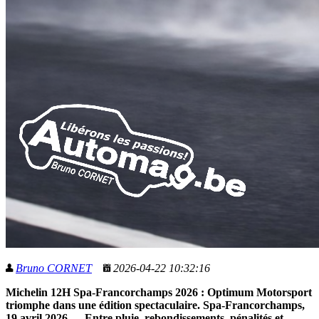
Bruno CORNET
2026-04-22 10:32:16
Michelin 12H Spa-Francorchamps 2026 : Optimum Motorsport
triomphe dans une édition spectaculaire. Spa-Francorchamps,
19 avril 2026 — Entre pluie, rebondissements, pénalités et