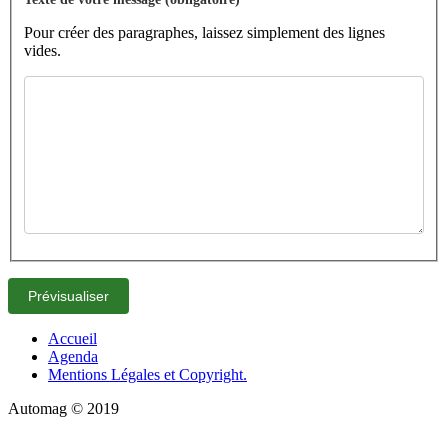
Pour créer des paragraphes, laissez simplement des lignes
vides.
Accueil
Agenda
Mentions Légales et Copyright.
Automag © 2019