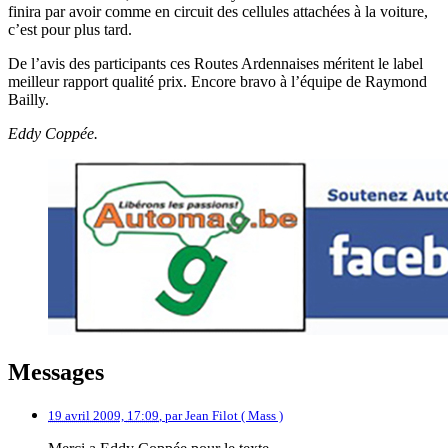
finira par avoir comme en circuit des cellules attachées à la voiture,
c’est pour plus tard.
De l’avis des participants ces Routes Ardennaises méritent le label
meilleur rapport qualité prix. Encore bravo à l’équipe de Raymond
Bailly.
Eddy Coppée.
Messages
19 avril 2009, 17:09
,
par
Jean Filot ( Mass )