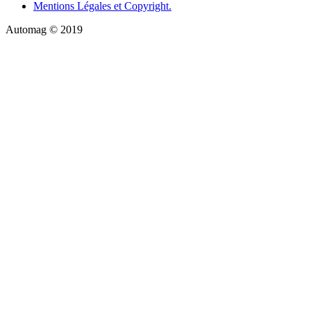
Mentions Légales et Copyright.
Automag © 2019