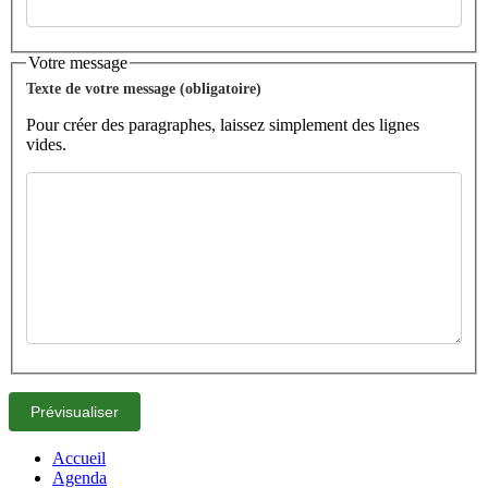
Votre message
Texte de votre message (obligatoire)
Pour créer des paragraphes, laissez simplement des lignes
vides.
Accueil
Agenda