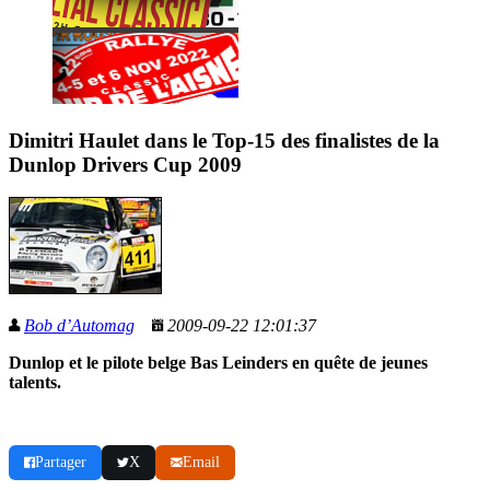
Dimitri Haulet dans le Top-15 des finalistes de la
Dunlop Drivers Cup 2009
Bob d’Automag
2009-09-22 12:01:37
Dunlop et le pilote belge Bas Leinders en quête de jeunes
talents.
Partager
X
Email