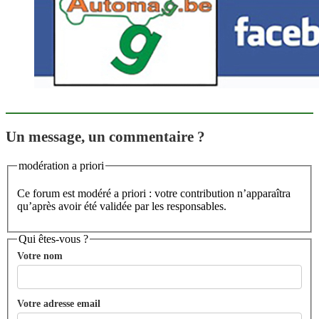
Un message, un commentaire ?
modération a priori
Ce forum est modéré a priori : votre contribution n’apparaîtra
qu’après avoir été validée par les responsables.
Qui êtes-vous ?
Votre nom
Votre adresse email