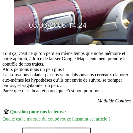
Tout ça, c’est ce qu’on perd en même temps que notre mémoire et
notre aplomb, à force de laisser Google Maps lentement prendre le
contrôle de nos trajets.
Alors perdons nous un peu plus !
Laissons-nous balader par nos yeux, laissons nos cerveaux élaborer
eux-mêmes les hypothèses qu’ils ont envie de suivre, se tromper
parfois, et vagabonder un peu…
Parce que c’est beau et parce que c’est bon pour nous.
Mathilde Combes
🏆
Question pour nos lecteurs
:
Quelle est la marque du coupé rouge illustrant cet article ?