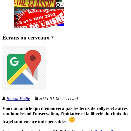
Écrans ou cerveaux ?
Benoît Piette
2023-01-06 11:11:54
Voici un article qui n'émouvera pas les férus de rallyes et autres
randonnées où l'observation, l’initiative et la liberté du choix du
trajet sont encore indispensables.