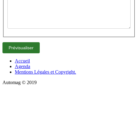
Accueil
Agenda
Mentions Légales et Copyright.
Automag © 2019