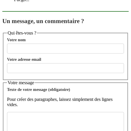
Un message, un commentaire ?
Qui êtes-vous ?
Votre nom
Votre adresse email
Votre message
Texte de votre message (obligatoire)
Pour créer des paragraphes, laissez simplement des lignes
vides.