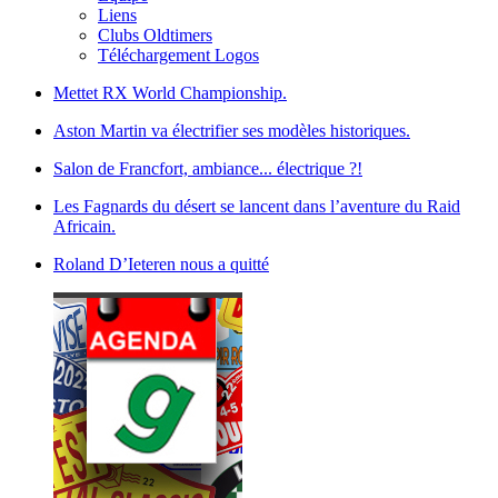
Liens
Clubs Oldtimers
Téléchargement Logos
Mettet RX World Championship.
Aston Martin va électrifier ses modèles historiques.
Salon de Francfort, ambiance... électrique ?!
Les Fagnards du désert se lancent dans l’aventure du Raid
Africain.
Roland D’Ieteren nous a quitté