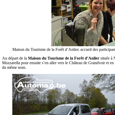
Maison du Tourisme de la Forêt d’Anlier, accueil des participan
Au départ de la
Maison du Tourisme de la Forêt d’Anlier
située à N
Mozzarella pour ensuite s’en aller vers le Château de Grandvoir et en a
du même nom.