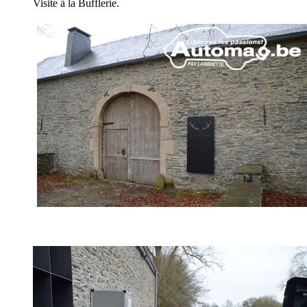
Visite à la Bufflerie.