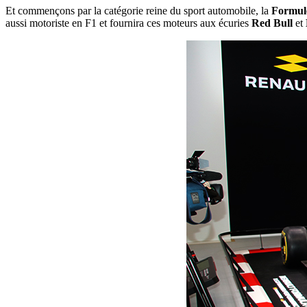
Et commençons par la catégorie reine du sport automobile, la
Formul
aussi motoriste en F1 et fournira ces moteurs aux écuries
Red Bull
et