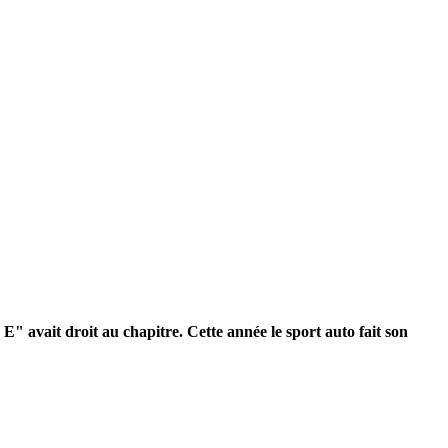
 E" avait droit au chapitre. Cette année le sport auto fait son