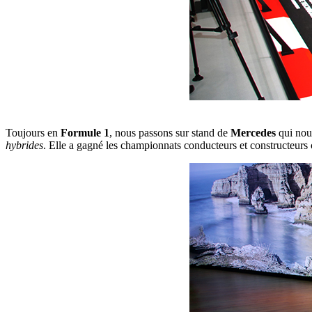
Toujours en
Formule 1
, nous passons sur stand de
Mercedes
qui nous
hybrides
. Elle a gagné les championnats conducteurs et constructeurs 