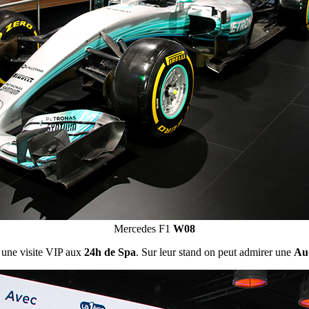
Mercedes F1
W08
 une visite VIP aux
24h de Spa
. Sur leur stand on peut admirer une
Au