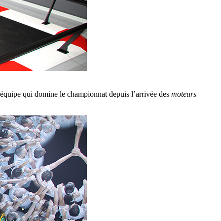
’équipe qui domine le championnat depuis l’arrivée des
moteurs