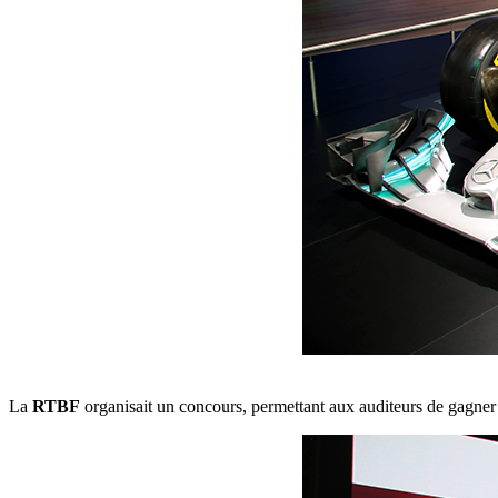
La
RTBF
organisait un concours, permettant aux auditeurs de gagner