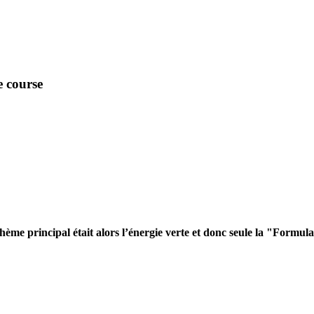
e course
hème principal était alors l’énergie verte et donc seule la "Formula