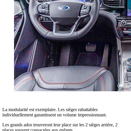
La modularité est exemplaire. Les sièges rabattables
individuellement garantissent un volume impressionnant.
Les grands ados trouveront leur place sur les 2 sièges arrière, 2
places souvent consacrées aux enfants.