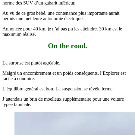
norme des SUV d’un gabarit inférieur.
Au vu de ce gros bébé, une contenance plus importante aurait
permis une meilleure autonomie électrique.
Annoncée pour 40 km, je n’ai pas pu les atteindre. 30 km est le
maximum réalisé.
On the road.
La surprise est plutôt agréable.
Malgré un encombrement et un poids conséquents, l’Explorer est
facile à conduire.
L’équilibre général est bon. La suspension se révèle ferme.
J’attendais un brin de moelleux supplémentaire pour une voiture
typée familiale.