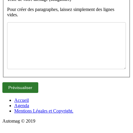
Pour créer des paragraphes, laissez simplement des lignes
vides.
Accueil
Agenda
Mentions Légales et Copyright.
Automag © 2019