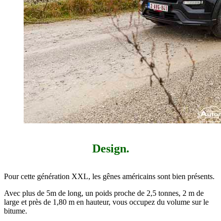
Design.
Pour cette génération XXL, les gênes américains sont bien présents.
Avec plus de 5m de long, un poids proche de 2,5 tonnes, 2 m de
large et près de 1,80 m en hauteur, vous occupez du volume sur le
bitume.