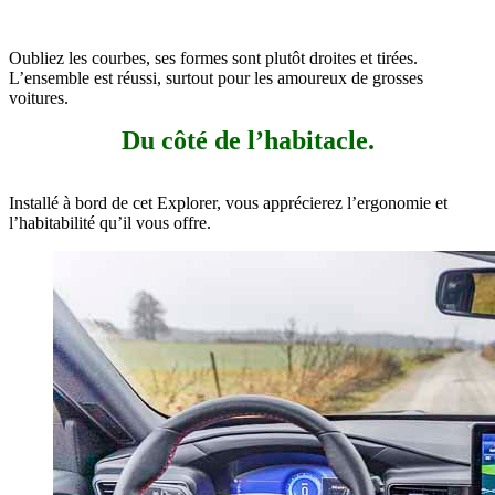
Oubliez les courbes, ses formes sont plutôt droites et tirées.
L’ensemble est réussi, surtout pour les amoureux de grosses
voitures.
Du côté de l’habitacle.
Installé à bord de cet Explorer, vous apprécierez l’ergonomie et
l’habitabilité qu’il vous offre.