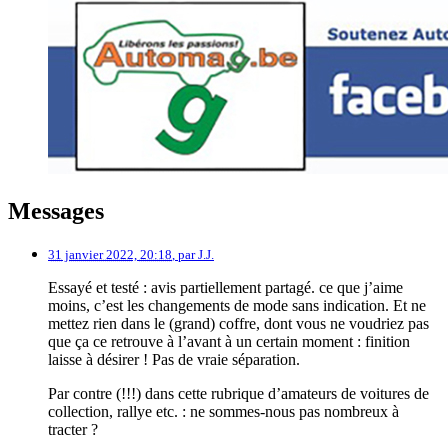
Messages
31 janvier 2022, 20:18
,
par
J.J.
Essayé et testé : avis partiellement partagé. ce que j’aime
moins, c’est les changements de mode sans indication. Et ne
mettez rien dans le (grand) coffre, dont vous ne voudriez pas
que ça ce retrouve à l’avant à un certain moment : finition
laisse à désirer ! Pas de vraie séparation.
Par contre (!!!) dans cette rubrique d’amateurs de voitures de
collection, rallye etc. : ne sommes-nous pas nombreux à
tracter ?