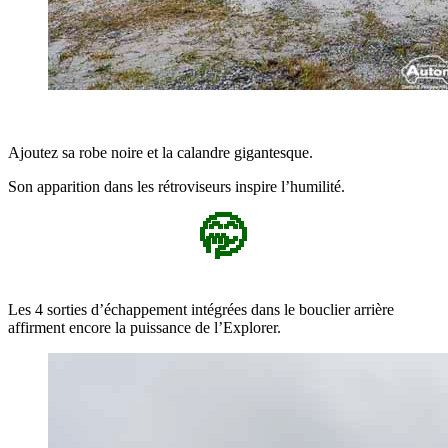
Ajoutez sa robe noire et la calandre gigantesque.
Son apparition dans les rétroviseurs inspire l’humilité.
🤭
Les 4 sorties d’échappement intégrées dans le bouclier arrière
affirment encore la puissance de l’Explorer.