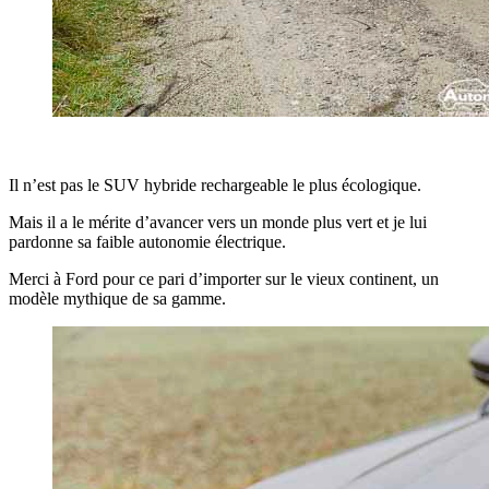
Il n’est pas le SUV hybride rechargeable le plus écologique.
Mais il a le mérite d’avancer vers un monde plus vert et je lui
pardonne sa faible autonomie électrique.
Merci à Ford pour ce pari d’importer sur le vieux continent, un
modèle mythique de sa gamme.