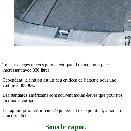
Tous les sièges relevés permettent quand même, un espace
intéressant avec 330 litres.
Cependant, la finition est un peu en deçà de l’attente pour une
voiture à 80000€.
Les standards américains sont souvent moins élevés que pour nos
premiums européens.
Le rapport prix/performance/équipement reste pourtant, attractif et
concurrentiel.
Sous le capot.