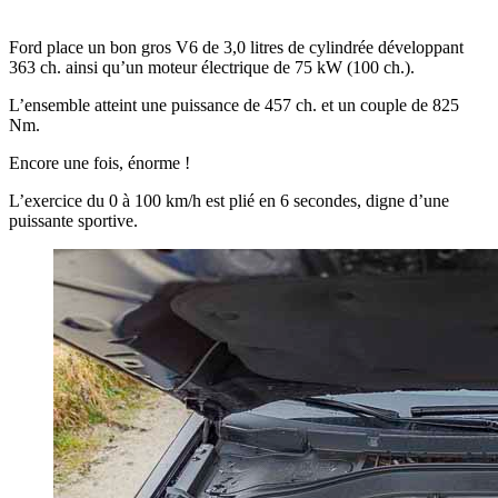
Ford place un bon gros V6 de 3,0 litres de cylindrée développant
363 ch. ainsi qu’un moteur électrique de 75 kW (100 ch.).
L’ensemble atteint une puissance de 457 ch. et un couple de 825
Nm.
Encore une fois, énorme !
L’exercice du 0 à 100 km/h est plié en 6 secondes, digne d’une
puissante sportive.