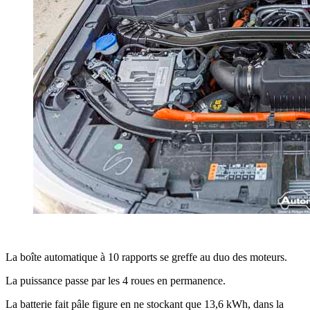
La boîte automatique à 10 rapports se greffe au duo des moteurs.
La puissance passe par les 4 roues en permanence.
La batterie fait pâle figure en ne stockant que 13,6 kWh, dans la