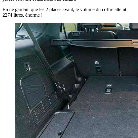
En ne gardant que les 2 places avant, le volume du coffre atteint
2274 litres, énorme !