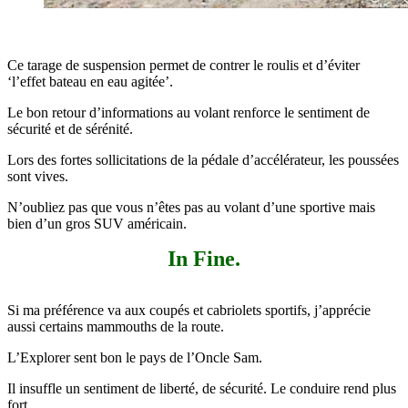
Ce tarage de suspension permet de contrer le roulis et d’éviter
‘l’effet bateau en eau agitée’.
Le bon retour d’informations au volant renforce le sentiment de
sécurité et de sérénité.
Lors des fortes sollicitations de la pédale d’accélérateur, les poussées
sont vives.
N’oubliez pas que vous n’êtes pas au volant d’une sportive mais
bien d’un gros SUV américain.
In Fine.
Si ma préférence va aux coupés et cabriolets sportifs, j’apprécie
aussi certains mammouths de la route.
L’Explorer sent bon le pays de l’Oncle Sam.
Il insuffle un sentiment de liberté, de sécurité. Le conduire rend plus
fort.