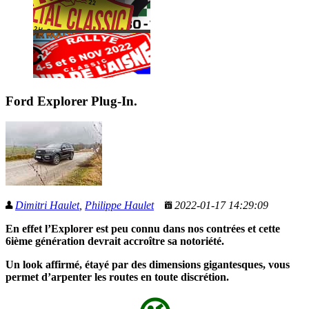
Ford Explorer Plug-In.
Dimitri Haulet
,
Philippe Haulet
2022-01-17 14:29:09
En effet l’Explorer est peu connu dans nos contrées et cette
6ième génération devrait accroître sa notoriété.
Un look affirmé, étayé par des dimensions gigantesques, vous
permet d’arpenter les routes en toute discrétion.