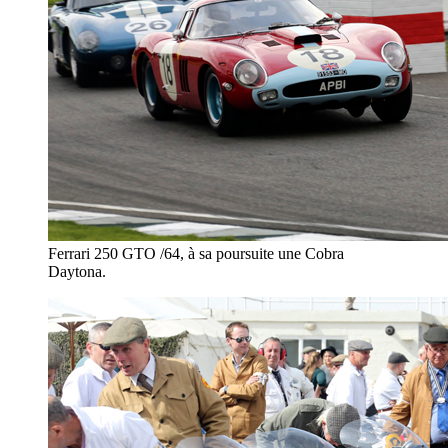
Ferrari 250 GTO /64, à sa poursuite une Cobra
Daytona.