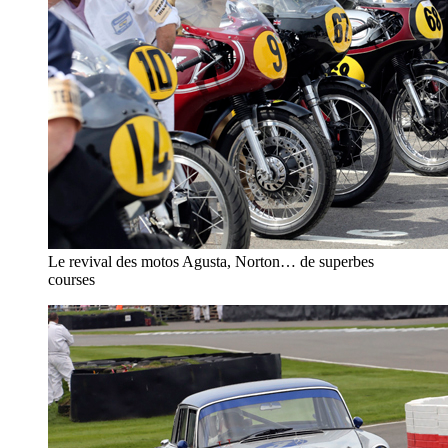
Le revival des motos Agusta, Norton… de superbes
courses