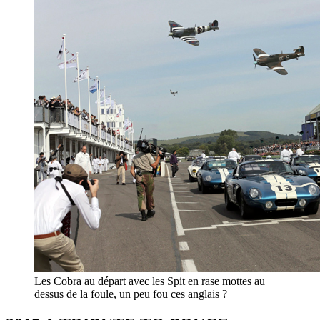
Les Cobra au départ avec les Spit en rase mottes au
dessus de la foule, un peu fou ces anglais ?