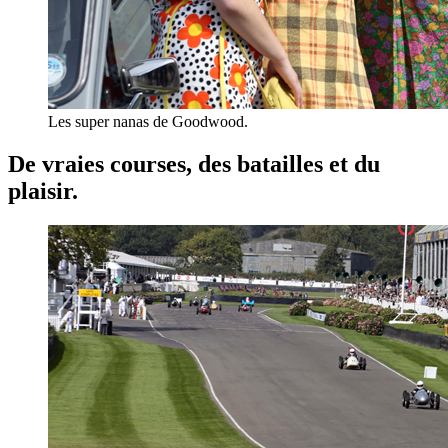
Les super nanas de Goodwood.
De vraies courses, des batailles et du
plaisir.