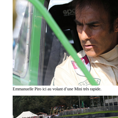
Emmanuelle Piro ici au volant d’une Mini très rapide.