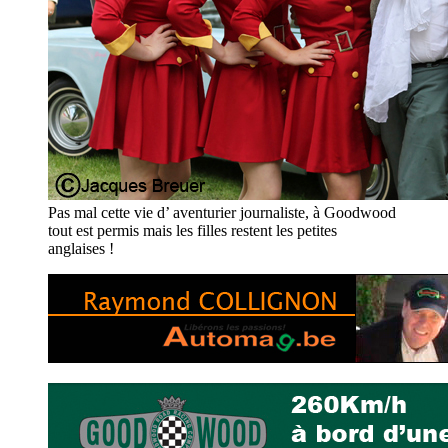
Pas mal cette vie d’ aventurier journaliste, à Goodwood
tout est permis mais les filles restent les petites
anglaises !