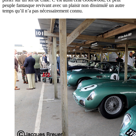
peuple fantasque revivant avec un plaisir non dissimulé un autre
temps qu’il n’a pas nécessairement connu.