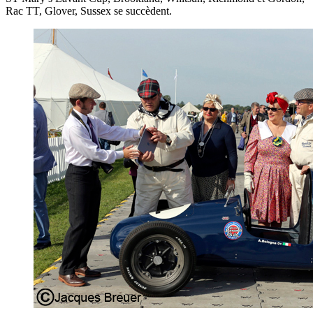
Rac TT, Glover, Sussex se succèdent.