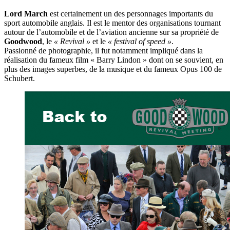
Lord March
est certainement un des personnages importants du
sport automobile anglais. Il est le mentor des organisations tournant
autour de l’automobile et de l’aviation ancienne sur sa propriété de
Goodwood
, le
« Revival »
et le
« festival of speed »
.
Passionné de photographie, il fut notamment impliqué dans la
réalisation du fameux film « Barry Lindon » dont on se souvient, en
plus des images superbes, de la musique et du fameux Opus 100 de
Schubert.