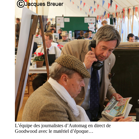
L’équipe des journalistes d’Automag en direct de
Goodwood avec le matériel d’époque…