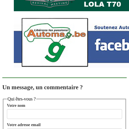
Un message, un commentaire ?
Qui êtes-vous ?
Votre nom
Votre adresse email