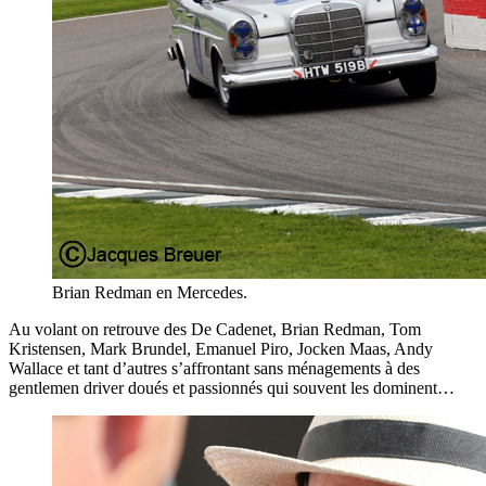
Brian Redman en Mercedes.
Au volant on retrouve des De Cadenet, Brian Redman, Tom
Kristensen, Mark Brundel, Emanuel Piro, Jocken Maas, Andy
Wallace et tant d’autres s’affrontant sans ménagements à des
gentlemen driver doués et passionnés qui souvent les dominent…