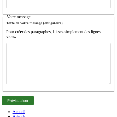
Votre message
Texte de votre message (obligatoire)
Pour créer des paragraphes, laissez simplement des lignes
vides.
Accueil
Agenda