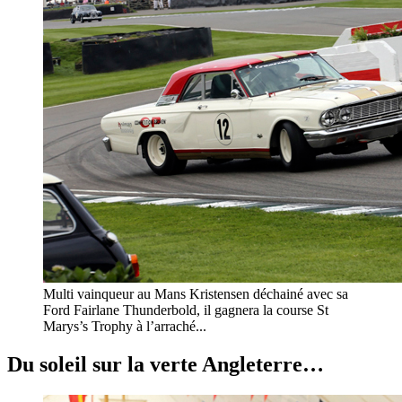
Multi vainqueur au Mans Kristensen déchainé avec sa
Ford Fairlane Thunderbold, il gagnera la course St
Marys’s Trophy à l’arraché...
Du soleil sur la verte Angleterre…