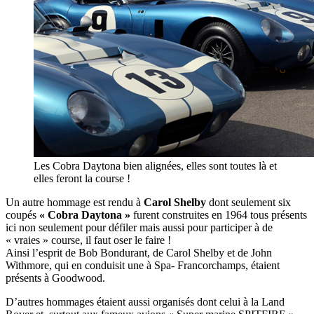
Les Cobra Daytona bien alignées, elles sont toutes là et
elles feront la course !
Un autre hommage est rendu à
Carol Shelby
dont seulement six
coupés
« Cobra Daytona »
furent construites en 1964 tous présents
ici non seulement pour défiler mais aussi pour participer à de
« vraies » course, il faut oser le faire !
Ainsi l’esprit de Bob Bondurant, de Carol Shelby et de John
Withmore, qui en conduisit une à Spa- Francorchamps, étaient
présents à Goodwood.
D’autres hommages étaient aussi organisés dont celui à la Land