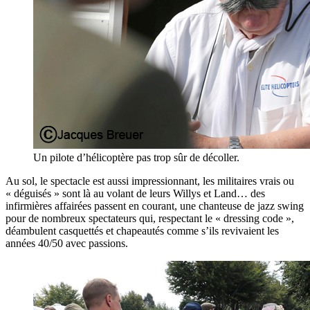
Un pilote d’hélicoptère pas trop sûr de décoller.
Au sol, le spectacle est aussi impressionnant, les militaires vrais ou
« déguisés » sont là au volant de leurs Willys et Land… des
infirmières affairées passent en courant, une chanteuse de jazz swing
pour de nombreux spectateurs qui, respectant le « dressing code »,
déambulent casquettés et chapeautés comme s’ils revivaient les
années 40/50 avec passions.