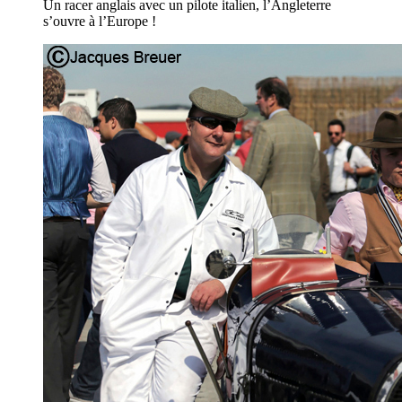
Un racer anglais avec un pilote italien, l’Angleterre
s’ouvre à l’Europe !