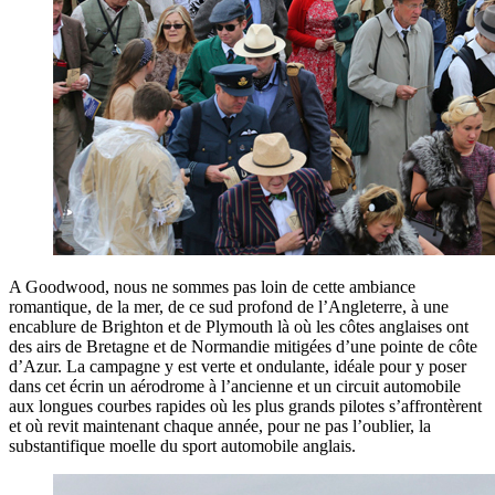
A Goodwood, nous ne sommes pas loin de cette ambiance
romantique, de la mer, de ce sud profond de l’Angleterre, à une
encablure de Brighton et de Plymouth là où les côtes anglaises ont
des airs de Bretagne et de Normandie mitigées d’une pointe de côte
d’Azur. La campagne y est verte et ondulante, idéale pour y poser
dans cet écrin un aérodrome à l’ancienne et un circuit automobile
aux longues courbes rapides où les plus grands pilotes s’affrontèrent
et où revit maintenant chaque année, pour ne pas l’oublier, la
substantifique moelle du sport automobile anglais.