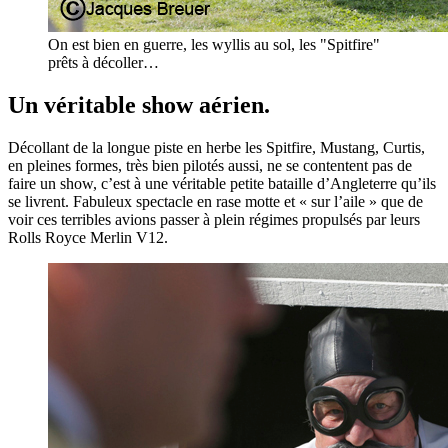
On est bien en guerre, les wyllis au sol, les "Spitfire"
prêts à décoller…
Un véritable show aérien.
Décollant de la longue piste en herbe les Spitfire, Mustang, Curtis,
en pleines formes, très bien pilotés aussi, ne se contentent pas de
faire un show, c’est à une véritable petite bataille d’Angleterre qu’ils
se livrent. Fabuleux spectacle en rase motte et « sur l’aile » que de
voir ces terribles avions passer à plein régimes propulsés par leurs
Rolls Royce Merlin V12.