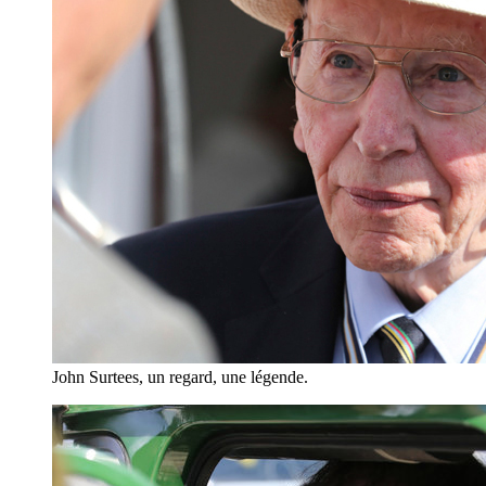
John Surtees, un regard, une légende.