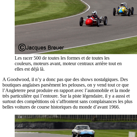
Les racer 500 de toutes les formes et de toutes les
couleurs, moteurs avant, moteur centraux arrière tout en
elles est déjà là.
A Goodwood, il n’y a donc pas que des shows nostalgiques. Des
boutiques anglaises parsèment les pelouses, on y vend tout ce que
l’Angleterre peut produire en rapport avec l’automobile et la mode
très particulière qui l’entoure. Sur la piste légendaire, il y a aussi et
surtout des compétitions où s’affrontent sans complaisances les plus
belles voitures de course historiques du monde d’avant 1966.