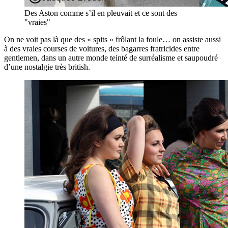
Des Aston comme s’il en pleuvait et ce sont des
"vraies"
On ne voit pas là que des « spits » frôlant la foule… on assiste aussi
à des vraies courses de voitures, des bagarres fratricides entre
gentlemen, dans un autre monde teinté de surréalisme et saupoudré
d’une nostalgie très british.