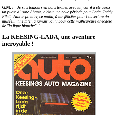
G.M. :
" Je suis toujours en bons termes avec lui, car il a été aussi
un pilote d’usine Abarth, c’était une belle période pour Lada. Teddy
Pilette était le premier, ce matin, à me féliciter pour l’ouverture du
musée... il ne m’en a jamais voulu pour cette malheureuse anecdote
de "la ligne blanche". "
La KEESING-LADA, une aventure
incroyable !