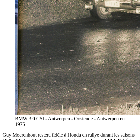
BMW 3.0 CSI - Antwerpen - Oostende - Antwerpen en
1975
Guy Moerenhout restera fidèle à Honda en rallye durant les saisons