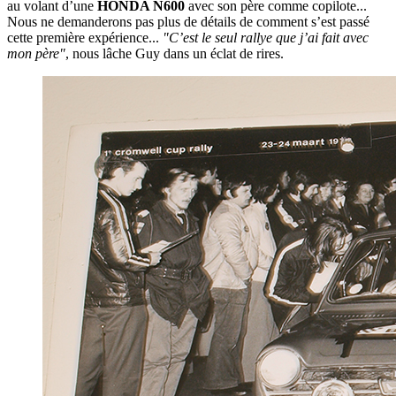
au volant d’une
HONDA N600
avec son père comme copilote...
Nous ne demanderons pas plus de détails de comment s’est passé
cette première expérience...
"C’est le seul rallye que j’ai fait avec
mon père"
, nous lâche Guy dans un éclat de rires.