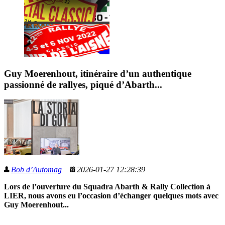
Guy Moerenhout, itinéraire d’un authentique
passionné de rallyes, piqué d’Abarth...
Bob d’Automag
2026-01-27 12:28:39
Lors de l’ouverture du Squadra Abarth & Rally Collection à
LIER, nous avons eu l’occasion d’échanger quelques mots avec
Guy Moerenhout...