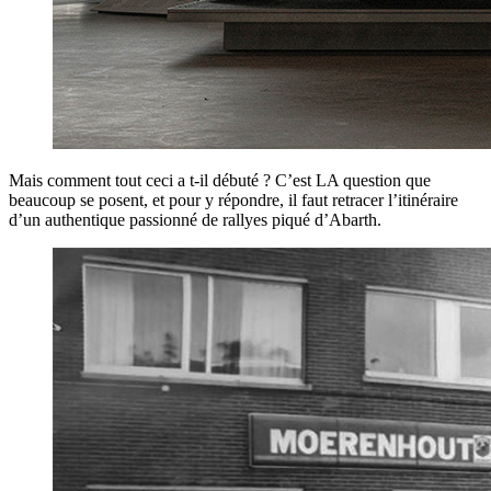
Mais comment tout ceci a t-il débuté ? C’est LA question que
beaucoup se posent, et pour y répondre, il faut retracer l’itinéraire
d’un authentique passionné de rallyes piqué d’Abarth.