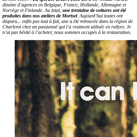
dizaine d’agences en Belgique, France, Hollande, Allemagne et
Norvège et Finlande. Au total,
une trentaine de voitures ont été
produites dans nos ateliers de Mortsel
. Aujourd’hui toutes ont
disparu... enfin pas tout à fait, une a été retrouvée dans la région de
Charleroi chez un passionné qui l’a vraiment utilisée en rallyes. Je
n’ai pas hésité à l’acheter, nous sommes occupés à la restauration.