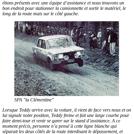
étions présents avec une équipe d’assistance et nous trouvons un
bon endroit pour stationner la camionnette et sortir le matériel, le
long de la route mais sur le côté gauche.
SPA "la Clémentine"
Lorsque Teddy arrive avec la voiture, il vient de face vers nous et on
lui signale notre position, Teddy freine et fait une large courbe pour
faire demi-tour et venir se garer sur le stand d’assistance. A ce
moment précis, personne n’a pensé à cette ligne blanche qui
séparait les deux côtés de la route interdisant le dépassement, et