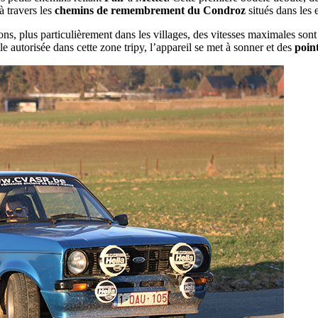
à travers les
chemins de remembrement du Condroz
situés dans les
ons, plus particulièrement dans les villages, des vitesses maximales sont
e autorisée dans cette zone tripy, l’appareil se met à sonner et des
point