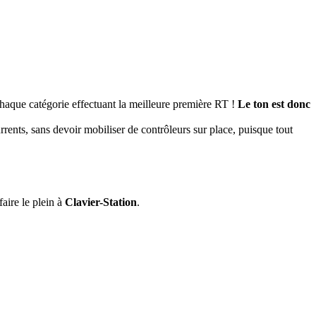
chaque catégorie effectuant la meilleure première RT !
Le ton est donc
rrents, sans devoir mobiliser de contrôleurs sur place, puisque tout
faire le plein à
Clavier-Station
.