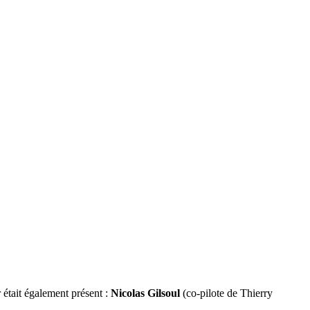
était également présent :
Nicolas Gilsoul
(co-pilote de Thierry