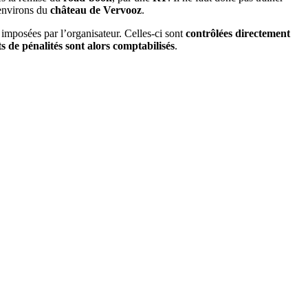
 environs du
château de Vervooz
.
 imposées par l’organisateur. Celles-ci sont
contrôlées directement
s de pénalités sont alors comptabilisés
.