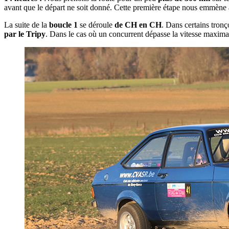
avant que le départ ne soit donné. Cette première étape nous emmène 
La suite de la
boucle 1
se déroule
de CH en CH
. Dans certains tronç
par le Tripy
. Dans le cas où un concurrent dépasse la vitesse maximal