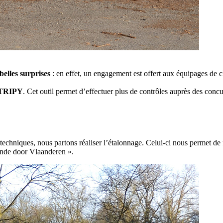
belles surprises
: en effet, un engagement est offert aux équipages de 
TRIPY
. Cet outil permet d’effectuer plus de contrôles auprès des concu
t techniques, nous partons réaliser l’étalonnage. Celui-ci nous permet de 
onde door Vlaanderen ».