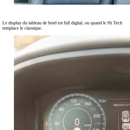
Le display du tableau de bord est full digital, ou quand le Hi Tech
remplace le classique.