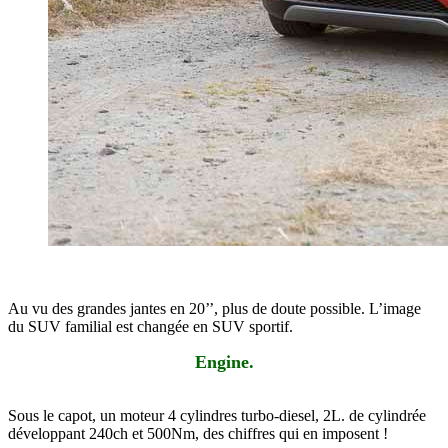
Au vu des grandes jantes en 20’’, plus de doute possible. L’image
du SUV familial est changée en SUV sportif.
Engine.
Sous le capot, un moteur 4 cylindres turbo-diesel, 2L. de cylindrée
développant 240ch et 500Nm, des chiffres qui en imposent !