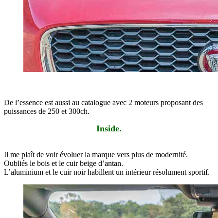
De l’essence est aussi au catalogue avec 2 moteurs proposant des
puissances de 250 et 300ch.
Inside.
Il me plaît de voir évoluer la marque vers plus de modernité.
Oubliés le bois et le cuir beige d’antan.
L’aluminium et le cuir noir habillent un intérieur résolument sportif.