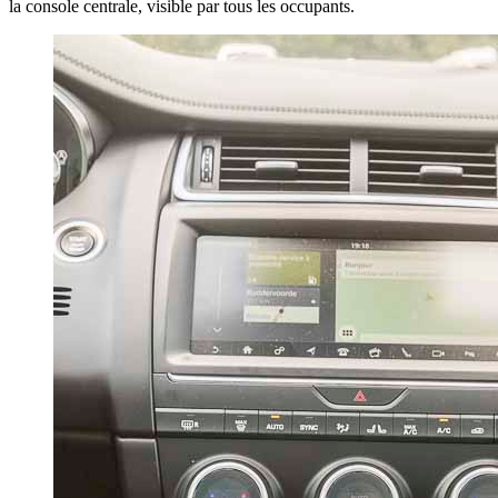
la console centrale, visible par tous les occupants.