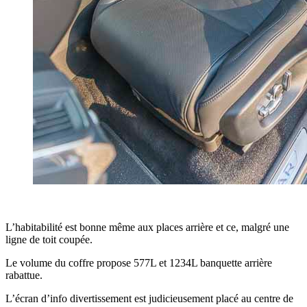
L’habitabilité est bonne même aux places arrière et ce, malgré une
ligne de toit coupée.
Le volume du coffre propose 577L et 1234L banquette arrière
rabattue.
L’écran d’info divertissement est judicieusement placé au centre de