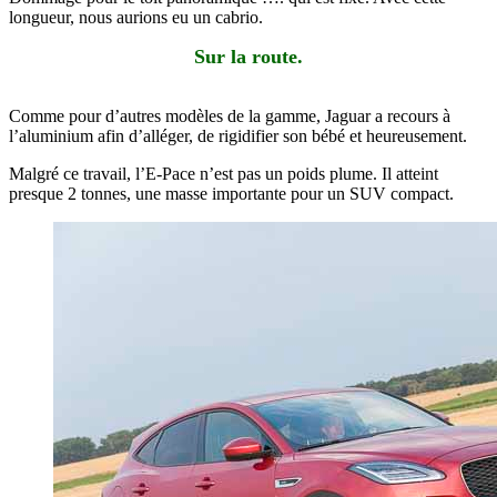
longueur, nous aurions eu un cabrio.
Sur la route.
Comme pour d’autres modèles de la gamme, Jaguar a recours à
l’aluminium afin d’alléger, de rigidifier son bébé et heureusement.
Malgré ce travail, l’E-Pace n’est pas un poids plume. Il atteint
presque 2 tonnes, une masse importante pour un SUV compact.