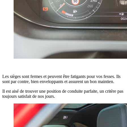
Les sièges sont fermes et peuvent être fatigants pour vos fesses. Ils
sont par contre, bien enveloppants et assurent un bon maintien.
Il est aisé de trouver une position de conduite parfaite, un critère pas
toujours satisfait de nos jours.