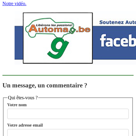
Notre vidéo.
Un message, un commentaire ?
Qui êtes-vous ?
Votre nom
Votre adresse email