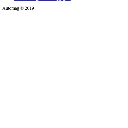
Automag © 2019