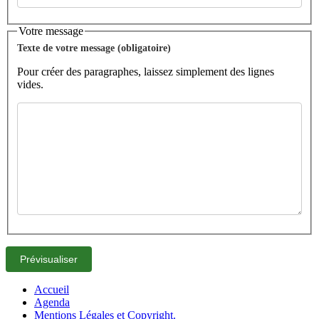
Votre message
Texte de votre message (obligatoire)
Pour créer des paragraphes, laissez simplement des lignes
vides.
Accueil
Agenda
Mentions Légales et Copyright.