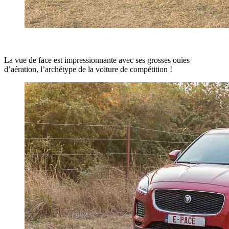
La vue de face est impressionnante avec ses grosses ouïes
d’aération, l’archétype de la voiture de compétition !