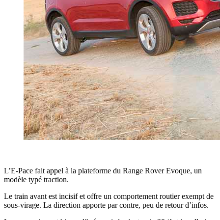
L’E-Pace fait appel à la plateforme du Range Rover Evoque, un
modèle typé traction.
Le train avant est incisif et offre un comportement routier exempt de
sous-virage. La direction apporte par contre, peu de retour d’infos.