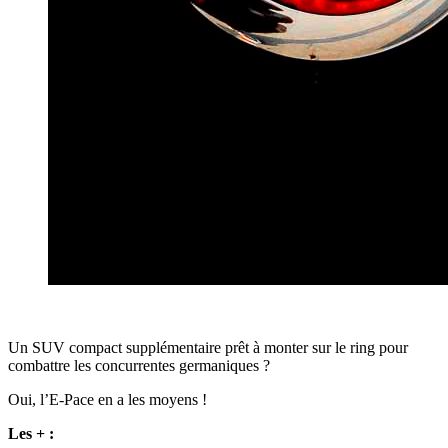
Un SUV compact supplémentaire prêt à monter sur le ring pour
combattre les concurrentes germaniques ?
Oui, l’E-Pace en a les moyens !
Les + :