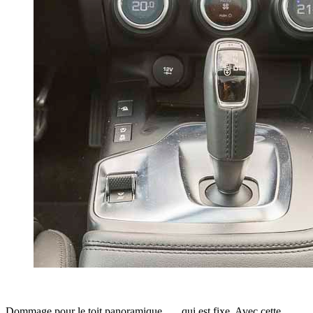
Dommage pour le toit panoramique …. qui est fixe. Avec cette