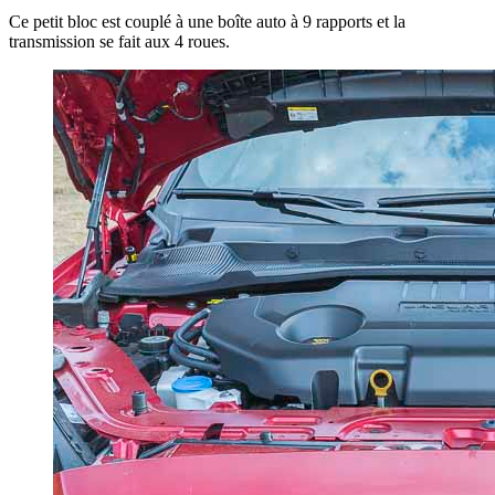
Ce petit bloc est couplé à une boîte auto à 9 rapports et la
transmission se fait aux 4 roues.