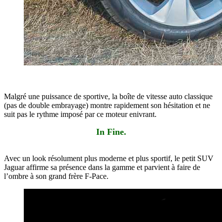
Malgré une puissance de sportive, la boîte de vitesse auto classique
(pas de double embrayage) montre rapidement son hésitation et ne
suit pas le rythme imposé par ce moteur enivrant.
In Fine.
Avec un look résolument plus moderne et plus sportif, le petit SUV
Jaguar affirme sa présence dans la gamme et parvient à faire de
l’ombre à son grand frère F-Pace.