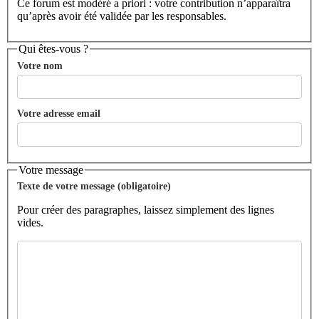
Ce forum est modéré a priori : votre contribution n’apparaîtra
qu’après avoir été validée par les responsables.
Qui êtes-vous ?
Votre nom
Votre adresse email
Votre message
Texte de votre message (obligatoire)
Pour créer des paragraphes, laissez simplement des lignes
vides.