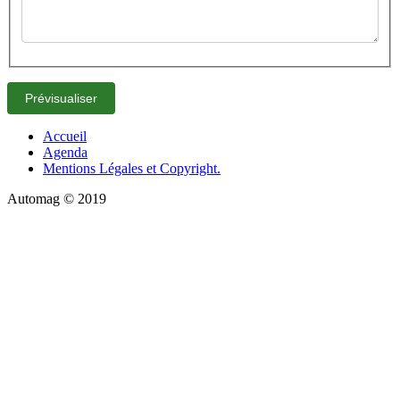
Accueil
Agenda
Mentions Légales et Copyright.
Automag © 2019