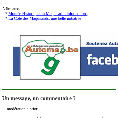
A lire aussi :
–
*
Montée Historique du Maquisard : informations
–
*
La Côte des Maquisards, une belle initiative !
Un message, un commentaire ?
modération a priori