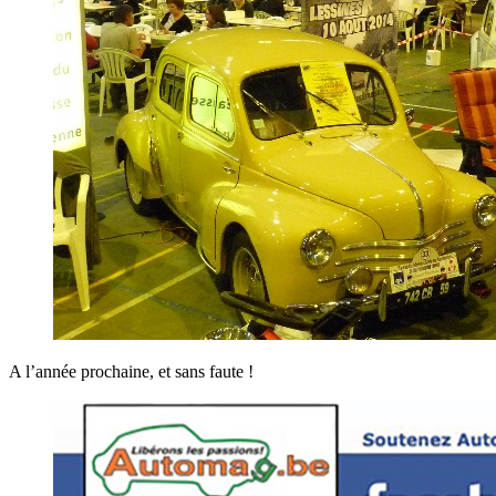
A l’année prochaine, et sans faute !