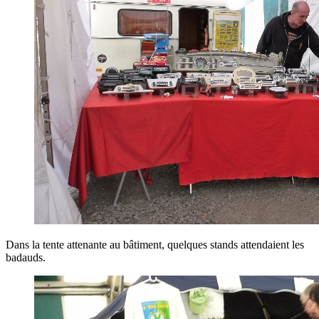
Dans la tente attenante au bâtiment, quelques stands attendaient les
badauds.