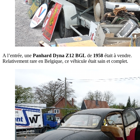
A l’entrée, une
Panhard Dyna Z12 BGL
de
1958
était à vendre.
Relativement rare en Belgique, ce véhicule était sain et complet.