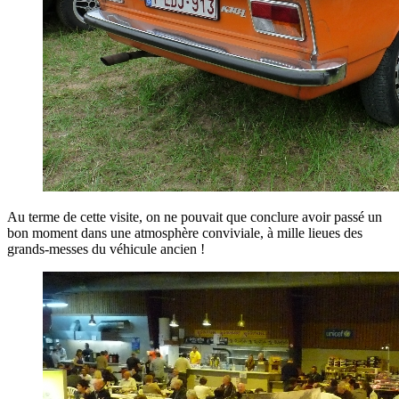
Au terme de cette visite, on ne pouvait que conclure avoir passé un
bon moment dans une atmosphère conviviale, à mille lieues des
grands-messes du véhicule ancien !