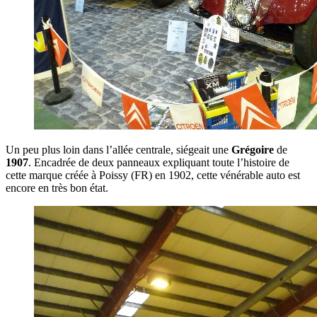
Un peu plus loin dans l’allée centrale, siégeait une
Grégoire
de
1907
. Encadrée de deux panneaux expliquant toute l’histoire de
cette marque créée à Poissy (FR) en 1902, cette vénérable auto est
encore en très bon état.