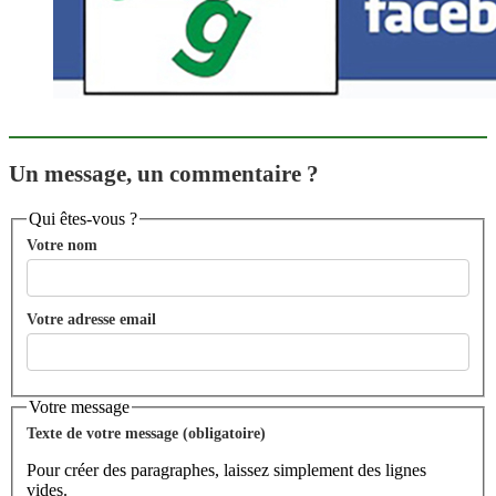
Un message, un commentaire ?
Qui êtes-vous ?
Votre nom
Votre adresse email
Votre message
Texte de votre message (obligatoire)
Pour créer des paragraphes, laissez simplement des lignes
vides.