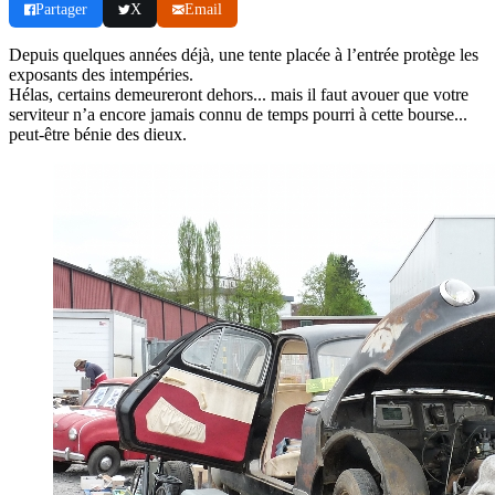
Partager
X
Email
Depuis quelques années déjà, une tente placée à l’entrée protège les
exposants des intempéries.
Hélas, certains demeureront dehors... mais il faut avouer que votre
serviteur n’a encore jamais connu de temps pourri à cette bourse...
peut-être bénie des dieux.