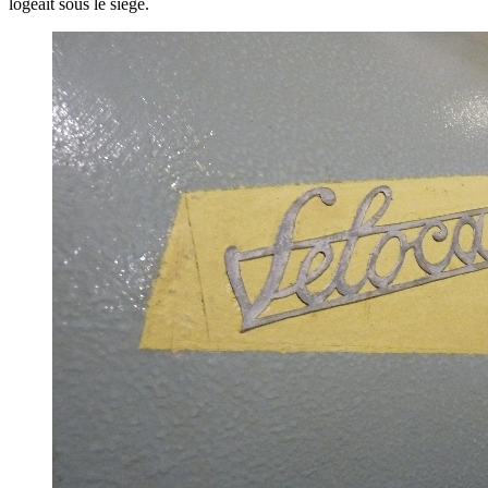
logeait sous le siège.