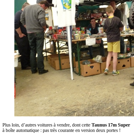
Plus loin, d’autres voitures à vendre, dont cette
Taunus 17m Super
à boîte automatique : pas très courante en version deux portes !