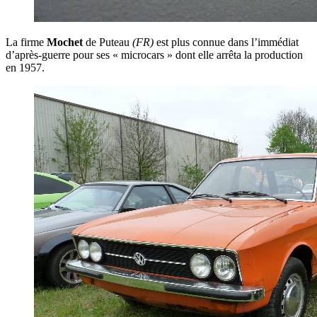
La firme
Mochet
de Puteau
(FR)
est plus connue dans l’immédiat
d’après-guerre pour ses « microcars » dont elle arrêta la production
en 1957.