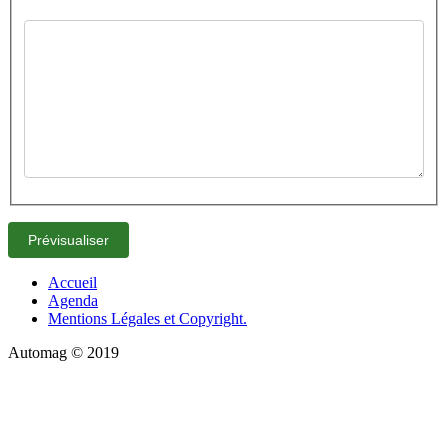
Accueil
Agenda
Mentions Légales et Copyright.
Automag © 2019