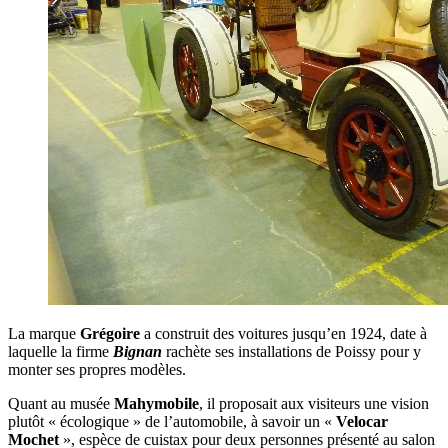
La marque
Grégoire
a construit des voitures jusqu’en 1924, date à
laquelle la firme
Bignan
rachète ses installations de Poissy pour y
monter ses propres modèles.
Quant au musée
Mahymobile
, il proposait aux visiteurs une vision
plutôt « écologique » de l’automobile, à savoir un «
Velocar
Mochet
», espèce de cuistax pour deux personnes présenté au salon