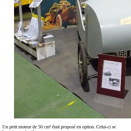
Un petit moteur de 50 cm³ était proposé en option. Celui-ci se