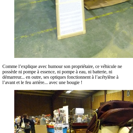
Comme l’explique avec humour son propriétaire, ce véhicule ne
possède ni pompe à essence, ni pompe à eau, ni batterie, ni
démarreur... en outre, ses optiques fonctionnent à l’acétylène à
l’avant et le feu arrière... avec une bougie !