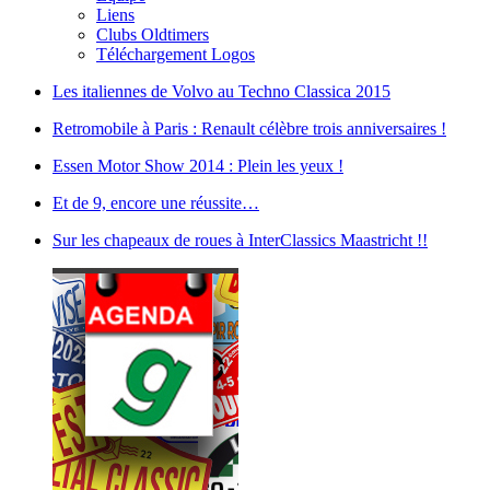
Liens
Clubs Oldtimers
Téléchargement Logos
Les italiennes de Volvo au Techno Classica 2015
Retromobile à Paris : Renault célèbre trois anniversaires !
Essen Motor Show 2014 : Plein les yeux !
Et de 9, encore une réussite…
Sur les chapeaux de roues à InterClassics Maastricht !!