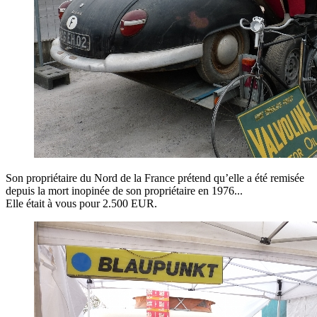
Son propriétaire du Nord de la France prétend qu’elle a été remisée
depuis la mort inopinée de son propriétaire en 1976...
Elle était à vous pour 2.500 EUR.