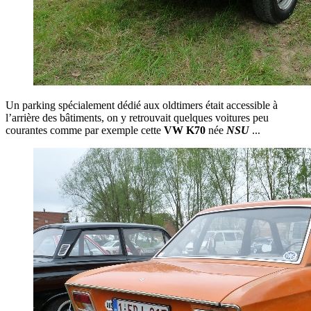
Un parking spécialement dédié aux oldtimers était accessible à
l’arrière des bâtiments, on y retrouvait quelques voitures peu
courantes comme par exemple cette
VW K70
née
NSU
...